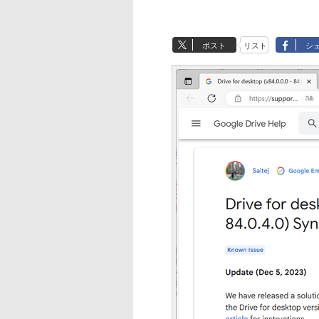
ポスト
リスト
シ