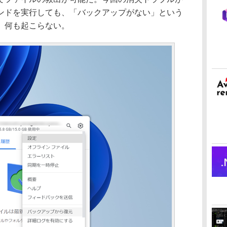
ンドを実行しても、「バックアップがない」という
、何も起こらない。