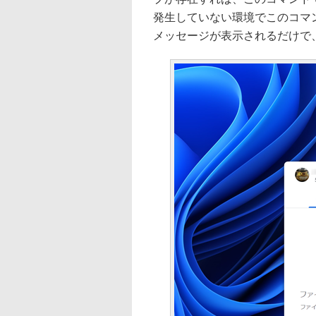
発生していない環境でこのコマ
メッセージが表示されるだけで