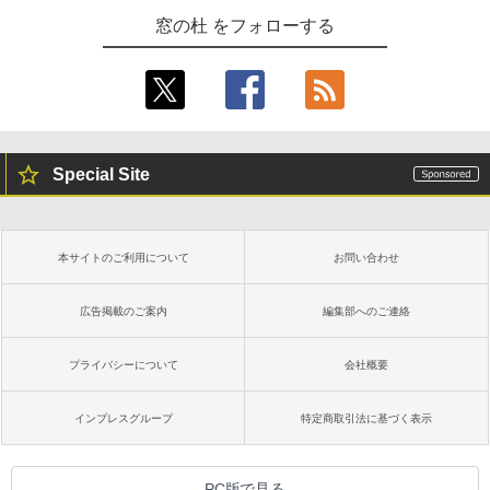
窓の杜 をフォローする
Special Site
本サイトのご利用について
お問い合わせ
広告掲載のご案内
編集部へのご連絡
プライバシーについて
会社概要
インプレスグループ
特定商取引法に基づく表示
PC版で見る