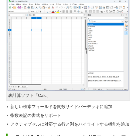
表計算ソフト「Calc」
新しい検索フィールドを関数サイドバーデッキに追加
指数表記の書式をサポート
アクティブセルに対応する行と列をハイライトする機能を追加