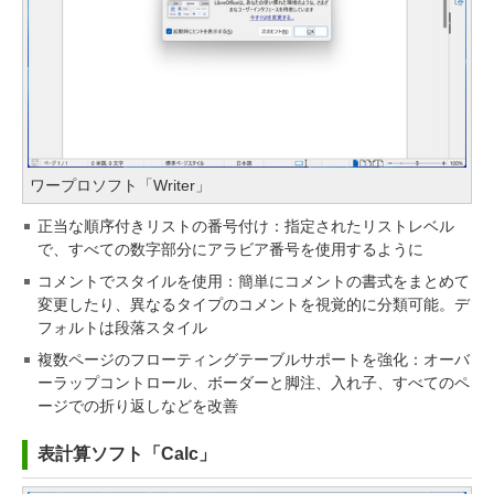
ワープロソフト「Writer」
正当な順序付きリストの番号付け：指定されたリストレベル
で、すべての数字部分にアラビア番号を使用するように
コメントでスタイルを使用：簡単にコメントの書式をまとめて
変更したり、異なるタイプのコメントを視覚的に分類可能。デ
フォルトは段落スタイル
複数ページのフローティングテーブルサポートを強化：オーバ
ーラップコントロール、ボーダーと脚注、入れ子、すべてのペ
ージでの折り返しなどを改善
表計算ソフト「Calc」