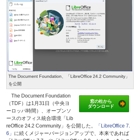
The Document Foundation、「LibreOffice 24.2 Community」
を公開
The Document Foundation
窓の杜から
（TDF）は1月31日（中央ヨ
ダウンロード
ーロッパ時間）、オープンソ
ースのオフィス統合環境「Lib
reOffice 24.2 Community」を公開した。
「LibreOffice 7.
6」
に続くメジャーバージョンアップで、本来であれば