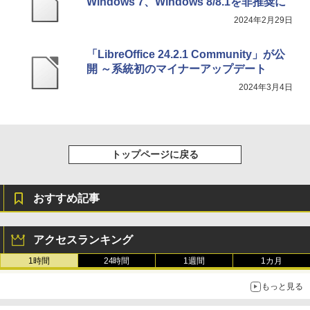
Windows 7、Windows 8/8.1を非推奨に
2024年2月29日
「LibreOffice 24.2.1 Community」が公
開 ～系統初のマイナーアップデート
2024年3月4日
トップページに戻る
おすすめ記事
アクセスランキング
1時間
24時間
1週間
1カ月
もっと見る