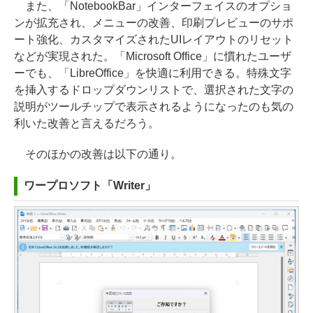
また、「NotebookBar」インターフェイスのオプショ
ンが拡充され、メニューの改善、印刷プレビューのサポ
ート強化、カスタマイズされたUIレイアウトのリセット
などが実現された。「Microsoft Office」に慣れたユーザ
ーでも、「LibreOffice」を快適に利用できる。特殊文字
を挿入するドロップダウンリストで、選択された文字の
説明がツールチップで表示されるようになったのも気の
利いた改善と言えるだろう。
そのほかの改善は以下の通り。
ワープロソフト「Writer」