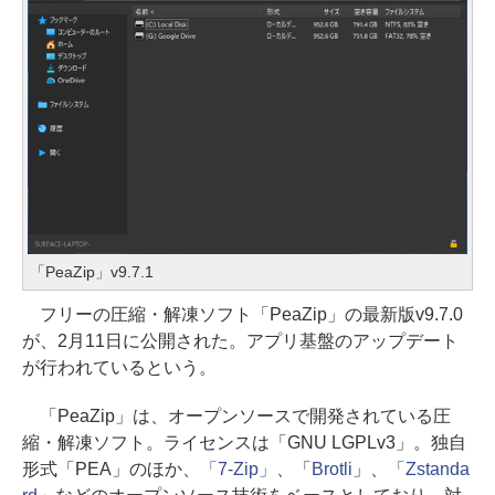
「PeaZip」v9.7.1
フリーの圧縮・解凍ソフト「PeaZip」の最新版v9.7.0
が、2月11日に公開された。アプリ基盤のアップデート
が行われているという。
「PeaZip」は、オープンソースで開発されている圧
縮・解凍ソフト。ライセンスは「GNU LGPLv3」。独自
形式「PEA」のほか、
「7-Zip」
、「
Brotli
」、
「Zstanda