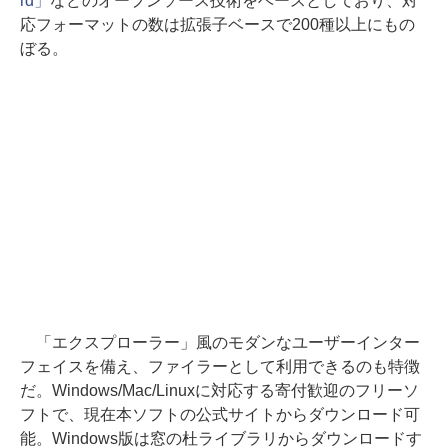
rd」
などのオープンソース技術をベースとしており、対
応フォーマットの数は拡張子ベースで200種以上にもの
ぼる。
「エクスプローラー」風のモダンなユーザーインター
フェイスを備え、ファイラーとして利用できるのも特徴
だ。Windows/Mac/Linuxに対応する寄付歓迎のフリーソ
フトで、現在本ソフトの公式サイトからダウンロード可
能。Windows版は窓の杜ライブラリからダウンロードす