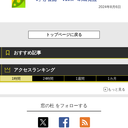
2024年8月6日
トップページに戻る
おすすめ記事
アクセスランキング
1時間
24時間
1週間
1カ月
もっと見る
窓の杜 をフォローする