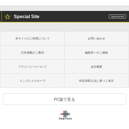
Special Site
本サイトのご利用について
お問い合わせ
広告掲載のご案内
編集部へのご連絡
プライバシーについて
会社概要
インプレスグループ
特定商取引法に基づく表示
PC版で見る