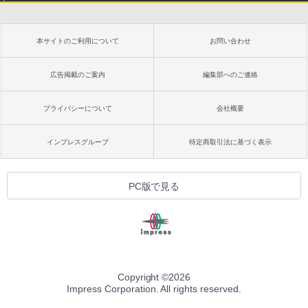
本サイトのご利用について
お問い合わせ
広告掲載のご案内
編集部へのご連絡
プライバシーについて
会社概要
インプレスグループ
特定商取引法に基づく表示
PC版で見る
Copyright ©
2026
Impress Corporation. All rights reserved.