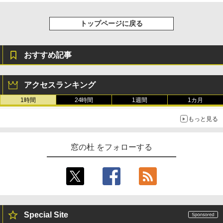
トップページに戻る
おすすめ記事
アクセスランキング
1時間
24時間
1週間
1カ月
もっと見る
窓の杜 をフォローする
Special Site