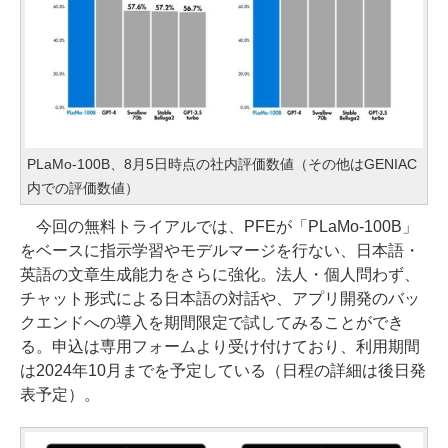
PLaMo-100B、8月5日時点の社内評価数値（その他はGENIAC
内での評価数値）
今回の無料トライアルでは、PFEが「PLaMo-100B」
をベースに指示学習やモデルマージを行ない、日本語・
英語の文章生成能力をさらに強化。法人・個人問わず、
チャット形式による日本語の対話や、アプリ開発のバッ
クエンドへの導入を期間限定で試してみることができ
る。申込は専用フォームより受け付けており、利用期間
は2024年10月までを予定している（日程の詳細は後日発
表予定）。