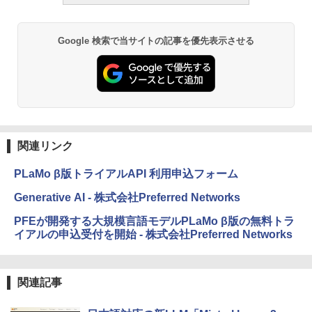
Google 検索で当サイトの記事を優先表示させる
関連リンク
PLaMo β版トライアルAPI 利用申込フォーム
Generative AI - 株式会社Preferred Networks
PFEが開発する大規模言語モデルPLaMo β版の無料トラ
イアルの申込受付を開始 - 株式会社Preferred Networks
関連記事