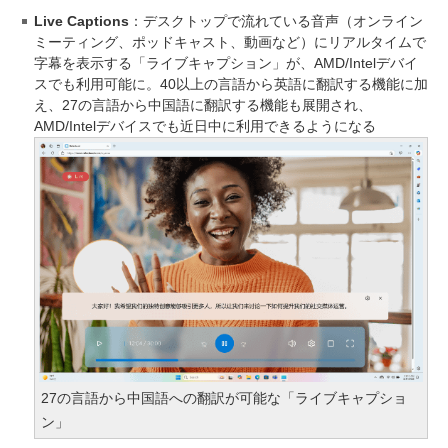
Live Captions
：デスクトップで流れている音声（オンライン
ミーティング、ポッドキャスト、動画など）にリアルタイムで
字幕を表示する「ライブキャプション」が、AMD/Intelデバイ
スでも利用可能に。40以上の言語から英語に翻訳する機能に加
え、27の言語から中国語に翻訳する機能も展開され、
AMD/Intelデバイスでも近日中に利用できるようになる
27の言語から中国語への翻訳が可能な「ライブキャプショ
ン」