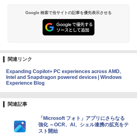
Google 検索で当サイトの記事を優先表示させる
関連リンク
Expanding Copilot+ PC experiences across AMD,
Intel and Snapdragon powered devices | Windows
Experience Blog
関連記事
「Microsoft フォト」アプリにさらなる
強化 ～OCR、AI、シェル連携の拡充をテ
スト開始