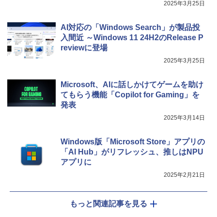
2025年3月25日
AI対応の「Windows Search」が製品投
入間近 ～Windows 11 24H2のRelease P
reviewに登場
2025年3月25日
Microsoft、AIに話しかけてゲームを助け
てもらう機能「Copilot for Gaming」を
発表
2025年3月14日
Windows版「Microsoft Store」アプリの
「AI Hub」がリフレッシュ、推しはNPU
アプリに
2025年2月21日
もっと関連記事を見る