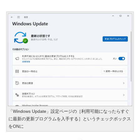
「Windows Update」設定ページの［利用可能になったらすぐ
に最新の更新プログラムを入手する］というチェックボックス
をONに