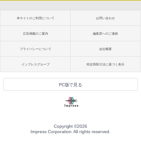
本サイトのご利用について
お問い合わせ
広告掲載のご案内
編集部へのご連絡
プライバシーについて
会社概要
インプレスグループ
特定商取引法に基づく表示
PC版で見る
Copyright ©
2026
Impress Corporation. All rights reserved.