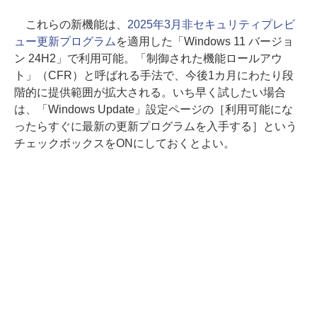
これらの新機能は、
2025年3月非セキュリティプレビ
ュー更新プログラム
を適用した「Windows 11 バージョ
ン 24H2」で利用可能。「制御された機能ロールアウ
ト」（CFR）と呼ばれる手法で、今後1カ月にわたり段
階的に提供範囲が拡大される。いち早く試したい場合
は、「Windows Update」設定ページの［利用可能にな
ったらすぐに最新の更新プログラムを入手する］という
チェックボックスをONにしておくとよい。