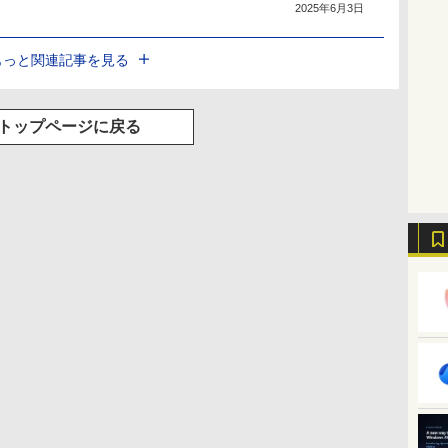
2025年6月3日
もっと関連記事を見る
トップページに戻る