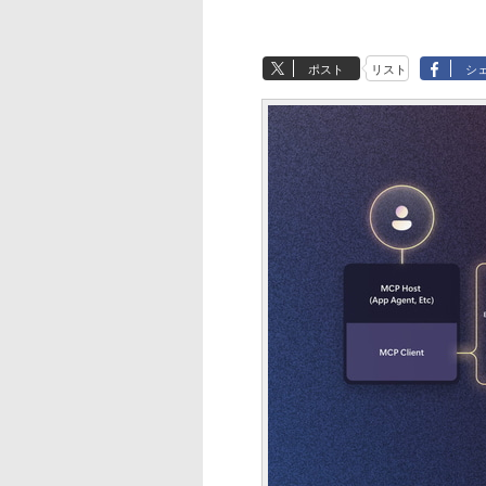
ポスト
リスト
シ