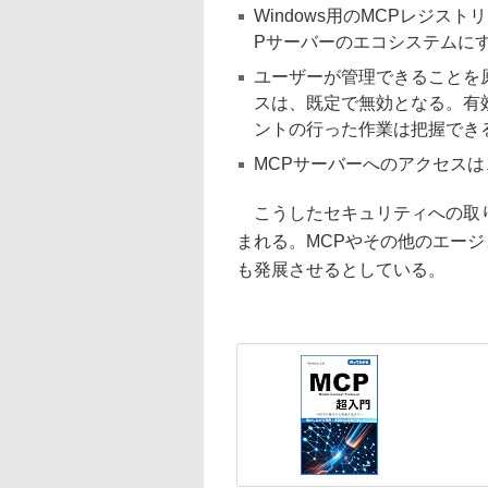
Windows用のMCPレジ
Pサーバーのエコシステムに
ユーザーが管理できることを原
スは、既定で無効となる。有
ントの行った作業は把握でき
MCPサーバーへのアクセス
こうしたセキュリティへの取り
まれる。MCPやその他のエー
も発展させるとしている。