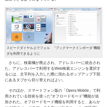
スピードダイヤル上でフォル
“ブックマークインポータ”機能
ダを利用できるように
さらに、検索欄が廃止され、アドレスバーに統合され
た。アドレスバーで利用するWeb検索エンジンを選択す
るには、文字列を入力した際に現れるポップアップ下部
にあるタブから切り替えればよい。
そのほか、スマートフォン版の「Opera Mobile」で利
用されている技術を使った“オフロードモード”機能が追
加された。オフロードモード機能を利用すると、あらか