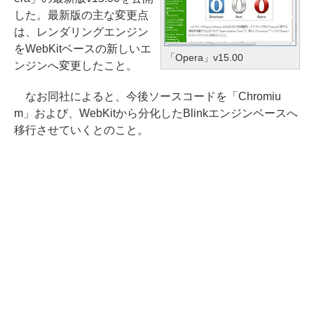
した。最新版の主な変更点
は、レンダリングエンジン
をWebKitベースの新しいエ
「Opera」v15.00
ンジンへ変更したこと。
なお同社によると、今後ソースコードを「Chromiu
m」および、WebKitから分化したBlinkエンジンベースへ
移行させていくとのこと。