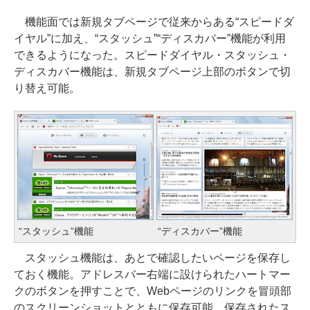
機能面では新規タブページで従来からある“スピードダ
イヤル”に加え、“スタッシュ”“ディスカバー”機能が利用
できるようになった。スピードダイヤル・スタッシュ・
ディスカバー機能は、新規タブページ上部のボタンで切
り替え可能。
“スタッシュ”機能
“ディスカバー”機能
スタッシュ機能は、あとで確認したいページを保存し
ておく機能。アドレスバー右端に設けられたハートマー
クのボタンを押すことで、Webページのリンクを冒頭部
のスクリーンショットとともに保存可能。保存されたス