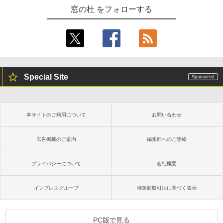
窓の杜 をフォローする
Special Site
本サイトのご利用について
お問い合わせ
広告掲載のご案内
編集部へのご連絡
プライバシーについて
会社概要
インプレスグループ
特定商取引法に基づく表示
PC版で見る