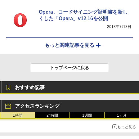
Opera、コードサイニング証明書を新し
くした「Opera」v12.16を公開
2013年7月8日
もっと関連記事を見る
トップページに戻る
おすすめ記事
アクセスランキング
1時間
24時間
1週間
1カ月
もっと見る