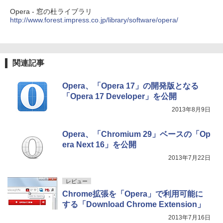
Opera - 窓の杜ライブラリ
http://www.forest.impress.co.jp/library/software/opera/
関連記事
Opera、「Opera 17」の開発版となる
「Opera 17 Developer」を公開
2013年8月9日
Opera、「Chromium 29」ベースの「Op
era Next 16」を公開
2013年7月22日
レビュー
Chrome拡張を「Opera」で利用可能に
する「Download Chrome Extension」
2013年7月16日