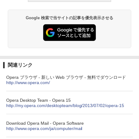
Google 検索で当サイトの記事を優先表示させる
関連リンク
Opera ブラウザ - 新しい Web ブラウザ - 無料でダウンロード
http://www.opera.com/
Opera Desktop Team - Opera 15
http://my.opera.com/desktopteam/blog/2013/07/02/opera-15
Download Opera Mail - Opera Software
http://www.opera.com/ja/computer/mail