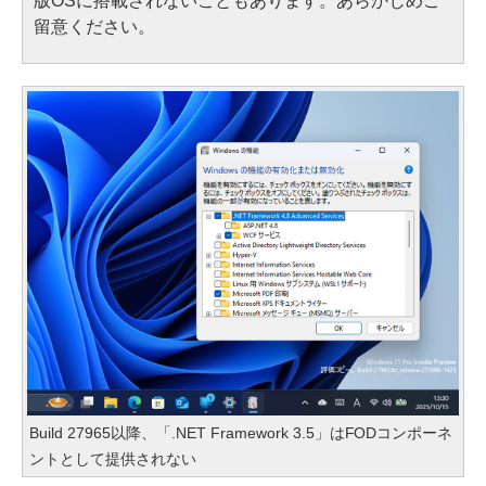
版OSに搭載されないこともあります。あらかじめご
留意ください。
Build 27965以降、「.NET Framework 3.5」はFODコンポーネ
ントとして提供されない