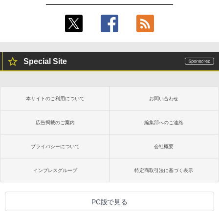
Special Site
本サイトのご利用について
お問い合わせ
広告掲載のご案内
編集部へのご連絡
プライバシーについて
会社概要
インプレスグループ
特定商取引法に基づく表示
PC版で見る