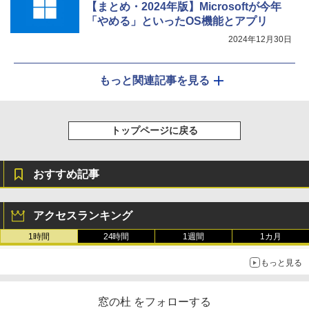
【まとめ・2024年版】Microsoftが今年
「やめる」といったOS機能とアプリ
2024年12月30日
もっと関連記事を見る
トップページに戻る
おすすめ記事
アクセスランキング
1時間
24時間
1週間
1カ月
もっと見る
窓の杜 をフォローする