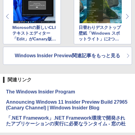
Microsoftの新しいCLI
日替わりデスクトップ
テキストエディター
壁紙「Windows スポ
「Edit」がCanary版W
ットライト」に2つの
indows 11に標準搭載
新しいコマンド
Windows Insider Preview関連記事をもっと見る
関連リンク
The Windows Insider Program
Announcing Windows 11 Insider Preview Build 27965
(Canary Channel) | Windows Insider Blog
「.NET Framework」.NET Framework環境で開発され
たアプリケーションの実行に必要なランタイム - 窓の杜