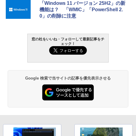
「Windows 11 バージョン 25H2」の新
機能は？ 「WMIC」「PowerShell 2.
0」の削除に注意
窓の杜をいいね・フォローして最新記事をチ
ェック！
Google 検索で当サイトの記事を優先表示させる