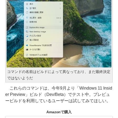
コマンドの名前はビルドによって異なっており、まだ最終決定
ではないようだ
これらのコマンドは、今年9月より「Windows 11 Insid
er Preview」ビルド（Dev/Beta）でテスト中。プレビュ
ービルドを利用しているユーザーは試してみてほしい。
Amazonで購入