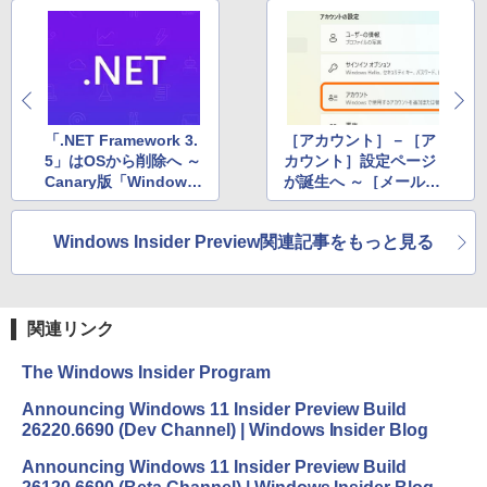
「.NET Framework 3.
［アカウント］－［ア
5」はOSから削除へ ～
カウント］設定ページ
Canary版「Windows
が誕生へ ～［メールと
11」でFOD提供が終了
アカウント］ページを
改称
Windows Insider Preview関連記事をもっと見る
関連リンク
The Windows Insider Program
Announcing Windows 11 Insider Preview Build
26220.6690 (Dev Channel) | Windows Insider Blog
Announcing Windows 11 Insider Preview Build