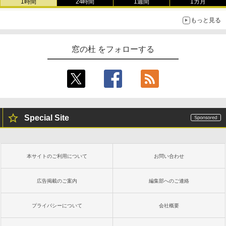
1時間
24時間
1週間
1カ月
もっと見る
窓の杜 をフォローする
Special Site
本サイトのご利用について
お問い合わせ
広告掲載のご案内
編集部へのご連絡
プライバシーについて
会社概要