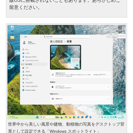
版OSに搭載されないこともあります。あらかじめご
留意ください。
世界中から美しい風景や建物、動植物の写真をデスクトップ背
景として設定できる「Windows スポットライト」