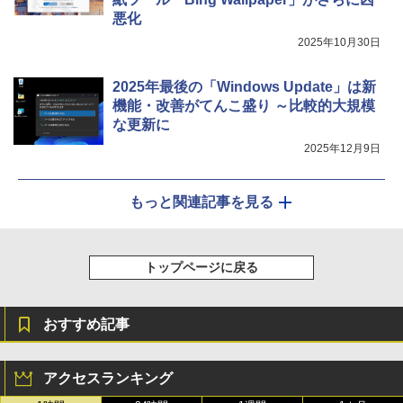
悪化
2025年10月30日
2025年最後の「Windows Update」は新
機能・改善がてんこ盛り ～比較的大規模
な更新に
2025年12月9日
もっと関連記事を見る
トップページに戻る
おすすめ記事
アクセスランキング