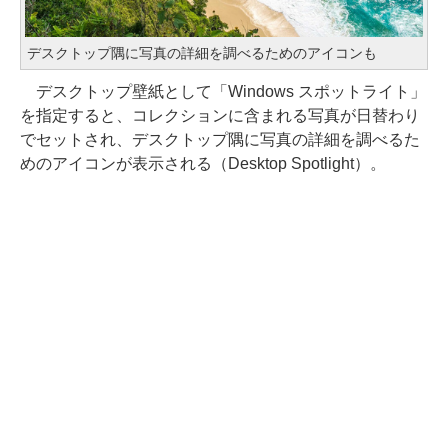
デスクトップ隅に写真の詳細を調べるためのアイコンも
デスクトップ壁紙として「Windows スポットライト」
を指定すると、コレクションに含まれる写真が日替わり
でセットされ、デスクトップ隅に写真の詳細を調べるた
めのアイコンが表示される（Desktop Spotlight）。