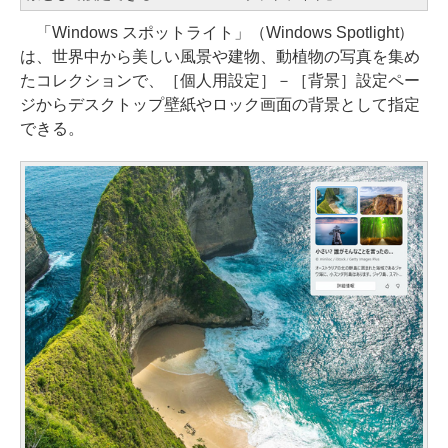
「Windows スポットライト」（Windows Spotlight）
は、世界中から美しい風景や建物、動植物の写真を集め
たコレクションで、［個人用設定］－［背景］設定ペー
ジからデスクトップ壁紙やロック画面の背景として指定
できる。