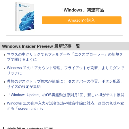
「Windows」関連商品
Amazonで購入
Windows Insider Preview 最新記事一覧
マウスの中クリックでもフォルダーを「エクスプローラー」の新規タ
ブで開けるように
Windows 11の「アカウント管理」フライアウトが刷新、よりモダンで
リッチに
理想のデスクトップ探求が簡単に！ タスクバーの位置、ボタン配置、
サイズの設定が集約
「Windows Update」のOS再起動は原則月1回、新しいUIがテスト展開
Windows 11の音声入力が話者認識や雑音排除に対応、画面の色味を変
える「screen tint」も