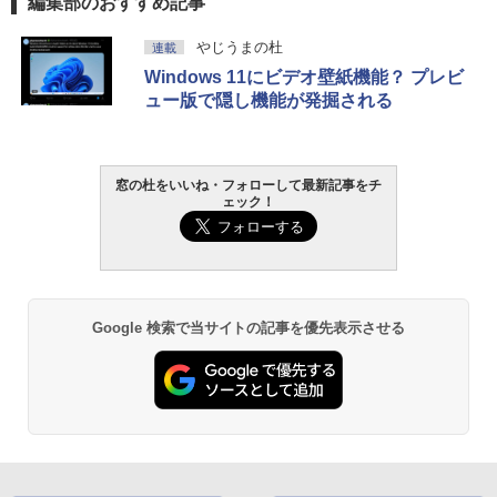
編集部のおすすめ記事
やじうまの杜
連載
Windows 11にビデオ壁紙機能？ プレビ
ュー版で隠し機能が発掘される
窓の杜をいいね・フォローして最新記事をチ
ェック！
Google 検索で当サイトの記事を優先表示させる