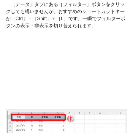
［データ］タブにある［フィルター］ボタンをクリッ
クしても構いませんが、おすすめのショートカットキー
が［Ctrl］＋［Shift］＋［L］です。一瞬でフィルターボ
タンの表示・非表示を切り替えられます。