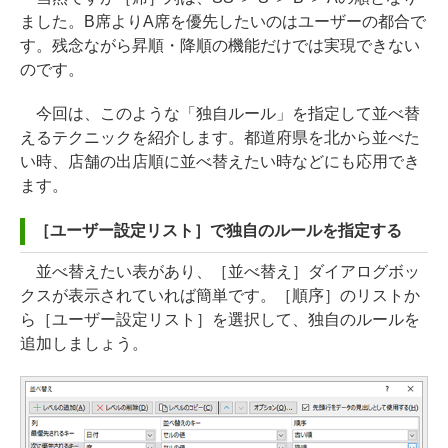
ました。B席よりA席を優先したいのはユーザーの都合で
す。残念ながら昇順・降順の機能だけでは実現できない
のです。
今回は、このような「独自ルール」を指定して並べ替
えるテクニックを紹介します。都道府県を北から並べた
い時、店舗の出店順に並べ替えたい時などにも応用でき
ます。
［ユーザー設定リスト］で独自のルールを指定する
並べ替えたい表があり、［並べ替え］ダイアログボッ
クスが表示されていれば簡単です。［順序］のリストか
ら［ユーザー設定リスト］を選択して、独自のルールを
追加しましょう。