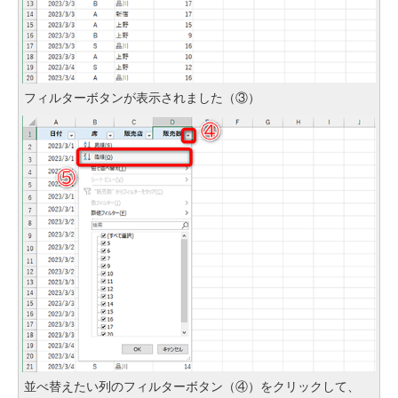
フィルターボタンが表示されました（③）
並べ替えたい列のフィルターボタン（④）をクリックして、