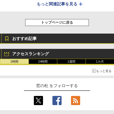
もっと関連記事を見る
トップページに戻る
おすすめ記事
アクセスランキング
1時間
24時間
1週間
1カ月
もっと見る
窓の杜 をフォローする