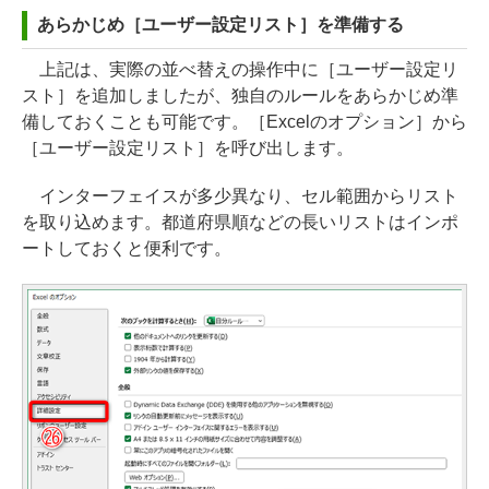
あらかじめ［ユーザー設定リスト］を準備する
上記は、実際の並べ替えの操作中に［ユーザー設定リ
スト］を追加しましたが、独自のルールをあらかじめ準
備しておくことも可能です。［Excelのオプション］から
［ユーザー設定リスト］を呼び出します。
インターフェイスが多少異なり、セル範囲からリスト
を取り込めます。都道府県順などの長いリストはインポ
ートしておくと便利です。