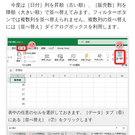
今度は［日付］列を昇順（古い順）、［販売数］列を
降順（大きい順）で並べ替えてみます。フィルターボタ
ンでは複数列を並べ替えられません。複数列の並べ替え
には［並べ替え］ダイアログボックスを利用します。
表中の任意のセルを選択しておきます。［データ］タブ（⑥）
にある［並べ替え］（⑦）をクリックします