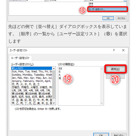
先ほどの例で［並べ替え］ダイアログボックスを表示していま
す。［順序］の一覧から［ユーザー設定リスト］（⑱）を選択
します