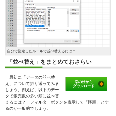
自分で指定したルールで並べ替えるには？
「並べ替え」をまとめておさらい
最初に「データの並べ替
窓の杜から
え」について振り返ってみま
ダウンロード
しょう。例えば、以下のデー
タで販売数の多い順に並べ替
えるには？ フィルターボタンを表示して「降順」とす
るのが一般的でしょう。