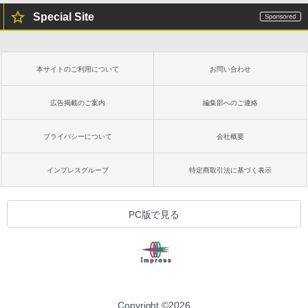
Special Site
本サイトのご利用について
お問い合わせ
広告掲載のご案内
編集部へのご連絡
プライバシーについて
会社概要
インプレスグループ
特定商取引法に基づく表示
PC版で見る
Copyright ©
2026