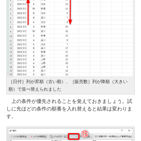
［日付］列が昇順（古い順）、［販売数］列が降順（大きい
順）で並べ替えられました
上の条件が優先されることを覚えておきましょう。試
しに先ほどの条件の順番を入れ替えると結果は変わりま
す。