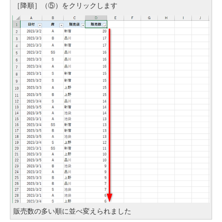
［降順］（⑤）をクリックします
販売数の多い順に並べ変えられました