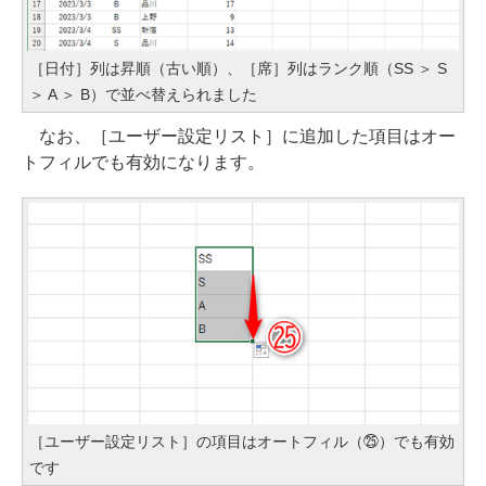
［日付］列は昇順（古い順）、［席］列はランク順（SS ＞ S
＞ A ＞ B）で並べ替えられました
なお、［ユーザー設定リスト］に追加した項目はオー
トフィルでも有効になります。
［ユーザー設定リスト］の項目はオートフィル（㉕）でも有効
です