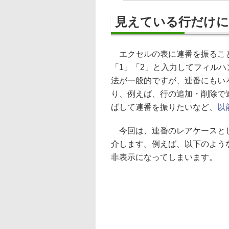
見えている行だけに
エクセルの表に連番を振るこ
「1」「2」と入力してフィル
法が一般的ですが、連番にもい
り、例えば、行の追加・削除で
ばして連番を振りたいなど、
以
今回は、連番のレアケースとし
介します。例えば、以下のよう
非表示になってしまいます。