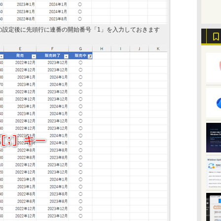
の設定後に先頭行に連番の開始番号「1」を入力しておきます