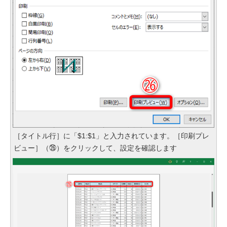
［タイトル行］に「$1:$1」と入力されています。［印刷プレ
ビュー］（㉖）をクリックして、設定を確認します