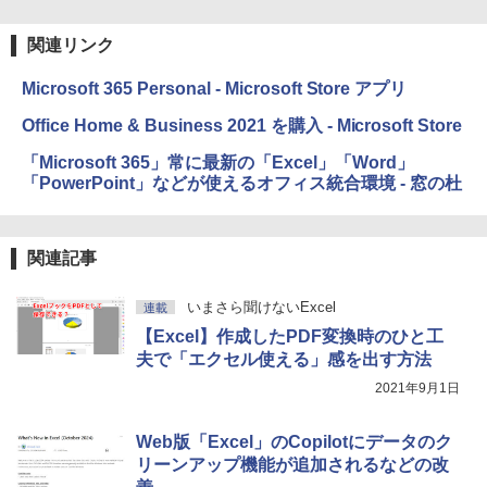
関連リンク
Microsoft 365 Personal - Microsoft Store アプリ
Office Home & Business 2021 を購入 - Microsoft Store
「Microsoft 365」常に最新の「Excel」「Word」
「PowerPoint」などが使えるオフィス統合環境 - 窓の杜
関連記事
いまさら聞けないExcel
連載
【Excel】作成したPDF変換時のひと工
夫で「エクセル使える」感を出す方法
2021年9月1日
Web版「Excel」のCopilotにデータのク
リーンアップ機能が追加されるなどの改