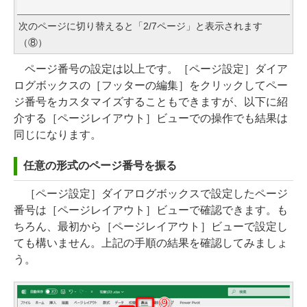
次のページに切り替えると「2/7ページ」と表示されます
（⑧）
ページ番号の設定は以上です。［ページ設定］ダイア
ログボックスの［フッターの編集］をクリックしてペー
ジ番号をカスタマイズすることもできますが、以下に紹
介する［ページレイアウト］ビューでの操作でも結果は
同じになります。
任意の形式のページ番号を振る
［ページ設定］ダイアログボックスで設定したページ
番号は［ページレイアウト］ビューで確認できます。も
ちろん、最初から［ページレイアウト］ビューで設定し
ても構いません。上記の手順の結果を確認してみましょ
う。