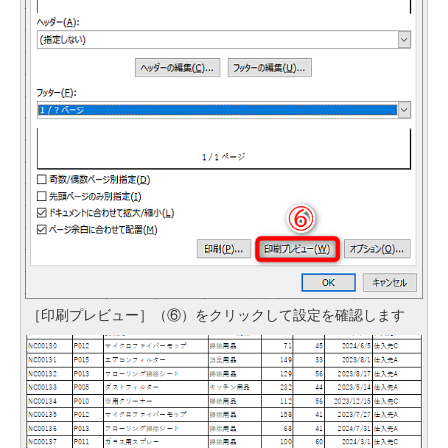
［印刷プレビュー］（⑥）をクリックして設定を確認します