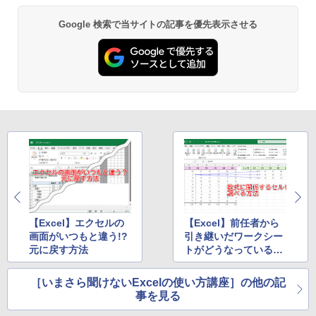
Google 検索で当サイトの記事を優先表示させる
【Excel】エクセルの
【Excel】前任者から
画面がいつもと違う!?
引き継いだワークシー
元に戻す方法
トがどうなっているの
かわからない！
［いまさら聞けないExcelの使い方講座］の他の記
事を見る