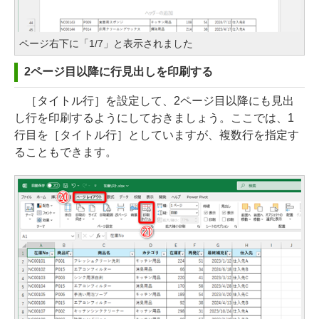
ページ右下に「1/7」と表示されました
2ページ目以降に行見出しを印刷する
［タイトル行］を設定して、2ページ目以降にも見出
し行を印刷するようにしておきましょう。ここでは、1
行目を［タイトル行］としていますが、複数行を指定す
ることもできます。