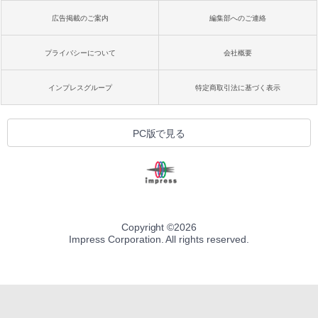
広告掲載のご案内
編集部へのご連絡
プライバシーについて
会社概要
インプレスグループ
特定商取引法に基づく表示
PC版で見る
Copyright ©
2026
Impress Corporation. All rights reserved.