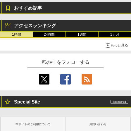
おすすめ記事
アクセスランキング
1時間
24時間
1週間
1カ月
もっと見る
窓の杜 をフォローする
Special Site
本サイトのご利用について
お問い合わせ