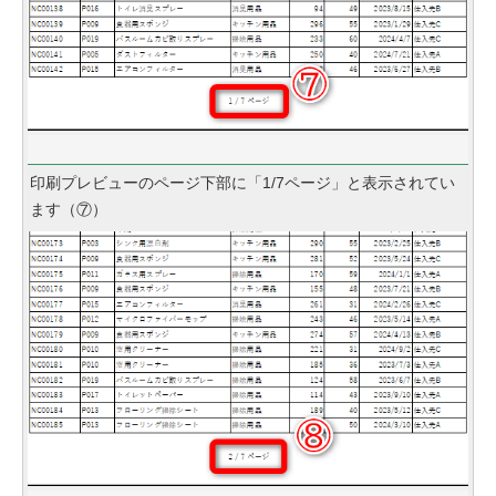
印刷プレビューのページ下部に「1/7ページ」と表示されてい
ます（⑦）