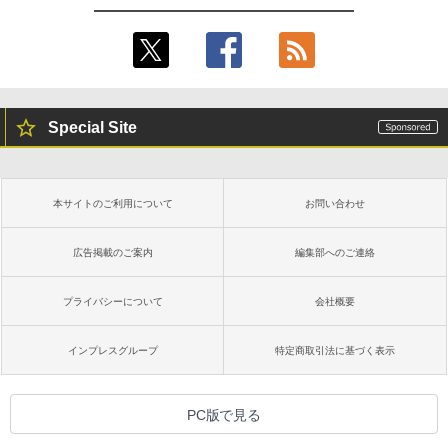
Special Site
本サイトのご利用について
お問い合わせ
広告掲載のご案内
編集部へのご連絡
プライバシーについて
会社概要
インプレスグループ
特定商取引法に基づく表示
PC版で見る