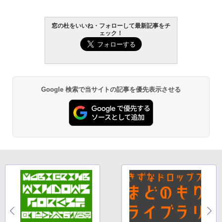
窓の杜をいいね・フォローして最新記事をチ
ェック！
Google 検索で当サイトの記事を優先表示させる