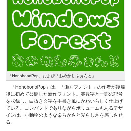
「HonobonoPop」および「おめかしふぉんと」
「HonobonoPop」は、「瀬戸フォント」の作者が復帰
後に初めて公開した新作フォント。英数字と一部の記号
を収録し、白抜き文字を手書き風にかわいらしく仕上げ
ている。コンパクトでありながらボリュームもあるデザ
インは、小動物のような柔らかさと愛らしさを感じさせ
る。