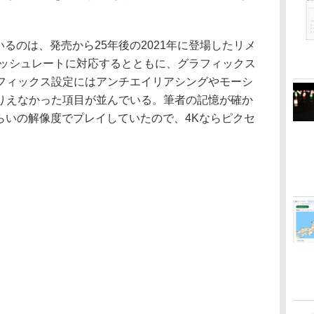
るのは、発売から25年後の2021年に登場したリメ
レッシュレートに対応するとともに、グラフィックス
フィックス設定にはアンチエイリアシングやモーシ
りえなかった項目が並んでいる。筆者の記憶が確か
トくらいの解像度でプレイしていたので、4Kならピクセ