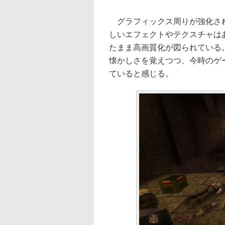
グラフィックス周りが強化され
しいエフェクトやテクスチャは
たまま高画質化が図られている
懐かしさを覚えつつ、今時のゲ
ていると感じる。