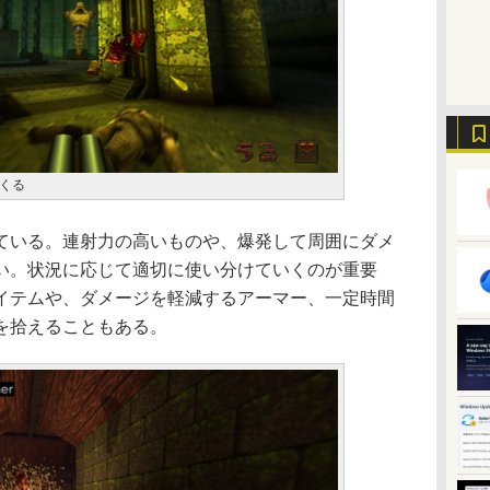
くる
いる。連射力の高いものや、爆発して周囲にダメ
い。状況に応じて適切に使い分けていくのが重要
イテムや、ダメージを軽減するアーマー、一定時間
を拾えることもある。