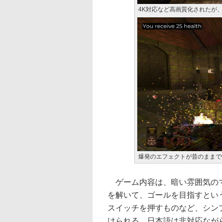
4K対応など高画質化されたが
爆発のエフェクトが昔のままで
ゲーム内容は、暗い雰囲気のマ
を解いて、ゴールを目指すとい
スイッチを押すものなど、シン
けられる。日本語は非対応なが