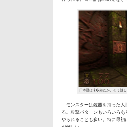
日本語は未収録だが、そう難し
モンスターは銃器を持った人型
る。攻撃パターンもいろいろあ
やられることも多い。特に最初
が難しい。