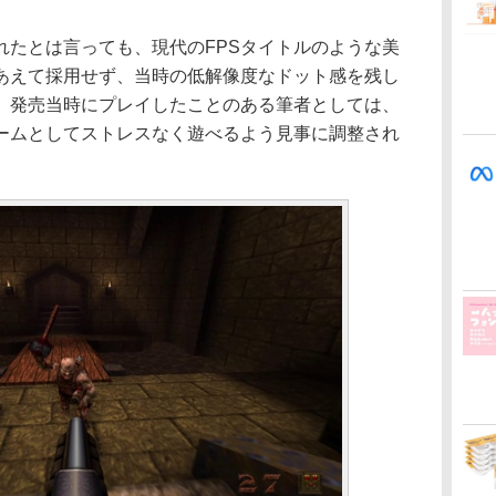
たとは言っても、現代のFPSタイトルのような美
あえて採用せず、当時の低解像度なドット感を残し
。発売当時にプレイしたことのある筆者としては、
ームとしてストレスなく遊べるよう見事に調整され