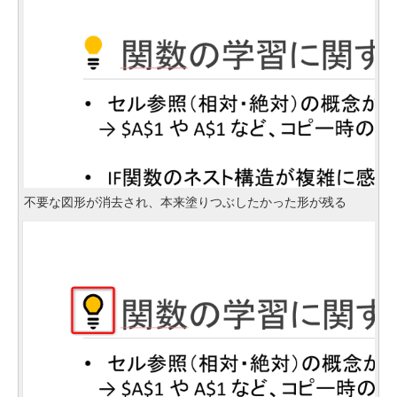
不要な図形が消去され、本来塗りつぶしたかった形が残る