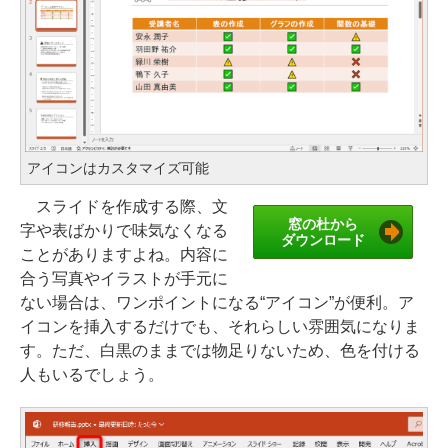
アイコンはカスタマイズ可能
スライドを作成する際、文
窓の杜から
字や表ばかりで味気なくなる
ダウンロード
ことがありますよね。内容に
合う写真やイラストが手元に
ない場合は、ワンポイントになる“アイコン”が便利。ア
イコンを挿入するだけでも、それらしい雰囲気になりま
す。ただ、白黒のままでは物足りないため、色を付ける
人もいるでしょう。