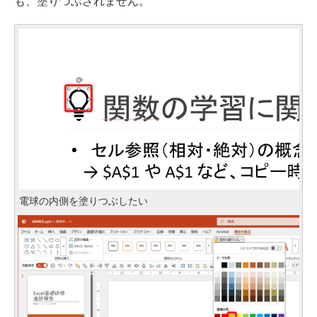
も、塗りつぶされません。
電球の内側を塗りつぶしたい