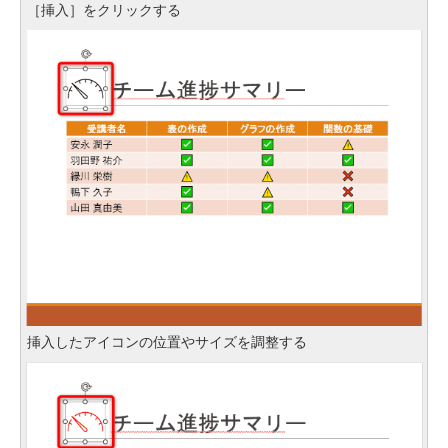
［挿入］をクリックする
挿入したアイコンの位置やサイズを調整する