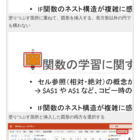
塗りつぶす箇所に重ねて、図形を挿入する。長方形以外の円で
も構わない
塗りつぶす箇所と挿入した図形の両方を選択する