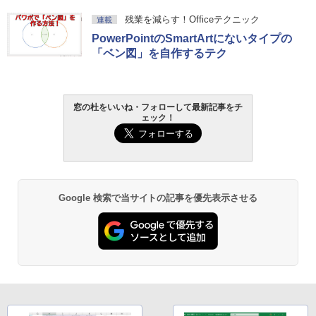
残業を減らす！Officeテクニック
連載
PowerPointのSmartArtにないタイプの
「ベン図」を自作するテク
窓の杜をいいね・フォローして最新記事をチ
ェック！
Google 検索で当サイトの記事を優先表示させる