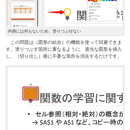
内側には何もないため、塗りつぶせない
この問題は［図形の結合］の機能を使って回避できま
す。塗りつぶす箇所に重なるように、適当な図形を挿入
し、［切り出し］後に不要な箇所を消去するだけです。