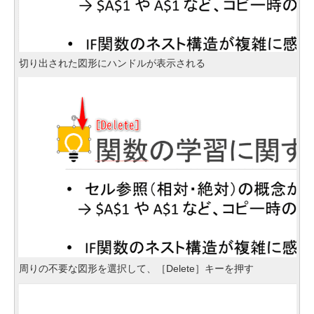
切り出された図形にハンドルが表示される
周りの不要な図形を選択して、［Delete］キーを押す