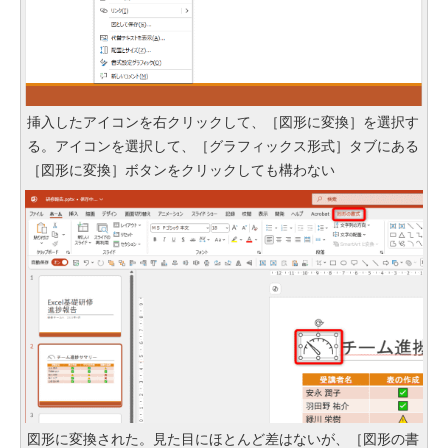
挿入したアイコンを右クリックして、［図形に変換］を選択す
る。アイコンを選択して、［グラフィックス形式］タブにある
［図形に変換］ボタンをクリックしても構わない
図形に変換された。見た目にほとんど差はないが、［図形の書