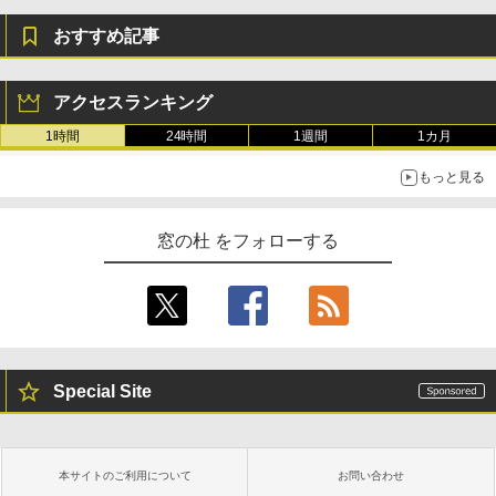
おすすめ記事
アクセスランキング
1時間
24時間
1週間
1カ月
もっと見る
窓の杜 をフォローする
Special Site
本サイトのご利用について
お問い合わせ