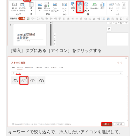
［挿入］タブにある［アイコン］をクリックする
キーワードで絞り込んで、挿入したいアイコンを選択して、