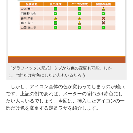
［グラフィックス形式］タブから色の変更も可能。しか
し、“針”だけ赤色にしたい人もいるだろう
しかし、アイコン全体の色が変わってしまうのが難点
です。上記の例であれば、メーターの“針”だけ赤色にし
たい人もいるでしょう。今回は、挿入したアイコンの一
部だけ色を変更する定番ワザを紹介します。