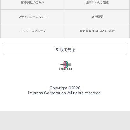
広告掲載のご案内
編集部へのご連絡
プライバシーについて
会社概要
インプレスグループ
特定商取引法に基づく表示
PC版で見る
Copyright ©
2026
Impress Corporation. All rights reserved.