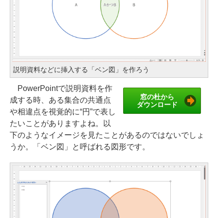
説明資料などに挿入する「ベン図」を作ろう
PowerPointで説明資料を作
窓の杜から
成する時、ある集合の共通点
ダウンロード
や相違点を視覚的に“円”で表し
たいことがありますよね。以
下のようなイメージを見たことがあるのではないでしょ
うか。「ベン図」と呼ばれる図形です。