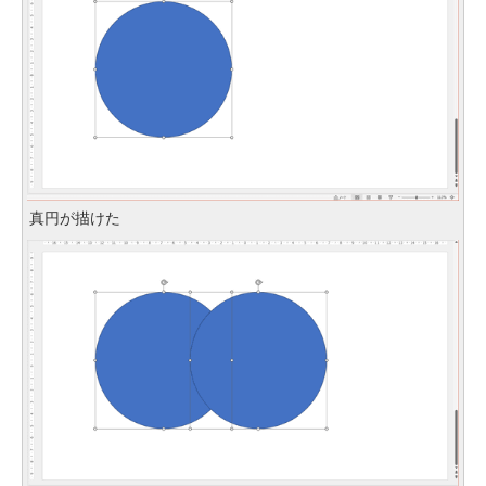
真円が描けた