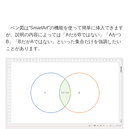
ベン図は“SmartArt”の機能を使って簡単に挿入できます
が、説明の内容によっては「AだがBではない」「Aかつ
B」「BだがAではない」といった集合だけを強調したい
ことがあります。