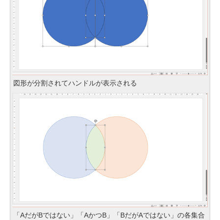
図形が分割されてハンドルが表示される
「AだがBではない」「AかつB」「BだがAではない」の各集合