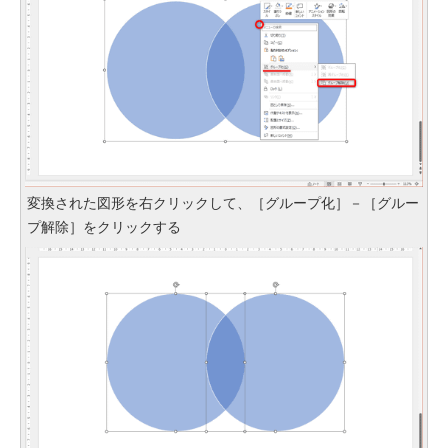
変換された図形を右クリックして、［グループ化］－［グルー
プ解除］をクリックする