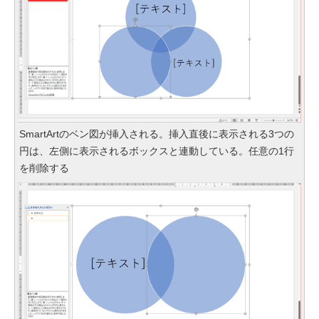
SmartArtのベン図が挿入される。挿入直後に表示される3つの
円は、左側に表示されるボックスと連動している。任意の1行
を削除する