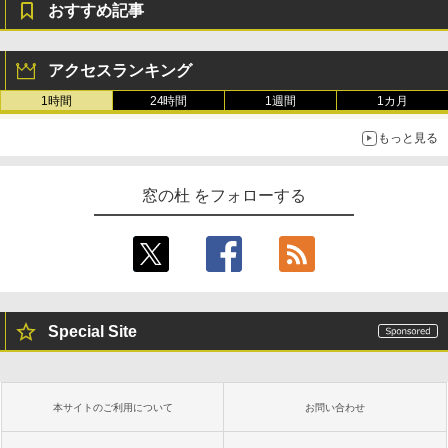
おすすめ記事
アクセスランキング
1時間
24時間
1週間
1カ月
もっと見る
窓の杜 をフォローする
Special Site
本サイトのご利用について
お問い合わせ