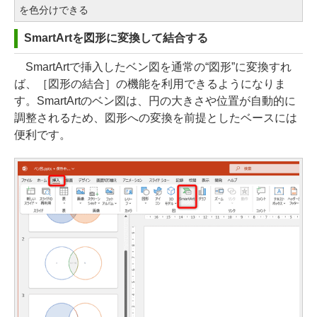
を色分けできる
SmartArtを図形に変換して結合する
SmartArtで挿入したベン図を通常の“図形”に変換すれ
ば、［図形の結合］の機能を利用できるようになりま
す。SmartArtのベン図は、円の大きさや位置が自動的に
調整されるため、図形への変換を前提としたベースには
便利です。