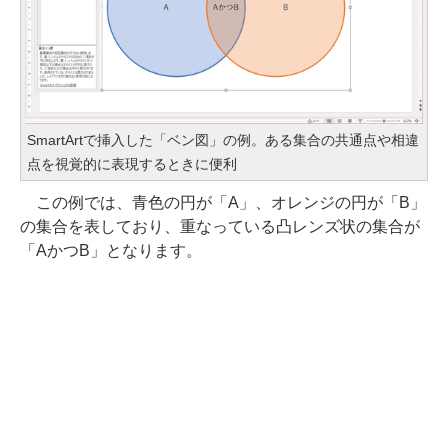
SmartArtで挿入した「ベン図」の例。ある集合の共通点や相違
点を視覚的に表現するときに便利
この例では、青色の円が「A」、オレンジの円が「B」
の集合を表しており、重なっている凸レンズ状の集合が
「AかつB」となります。