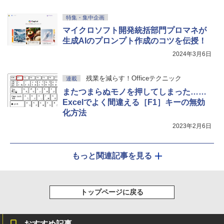
特集・集中企画
マイクロソフト開発統括部門プロマネが
生成AIのプロンプト作成のコツを伝授！
2024年3月6日
残業を減らす！Officeテクニック
連載
またつまらぬモノを押してしまった……
Excelでよく間違える［F1］キーの無効
化方法
2023年2月6日
もっと関連記事を見る
トップページに戻る
おすすめ記事