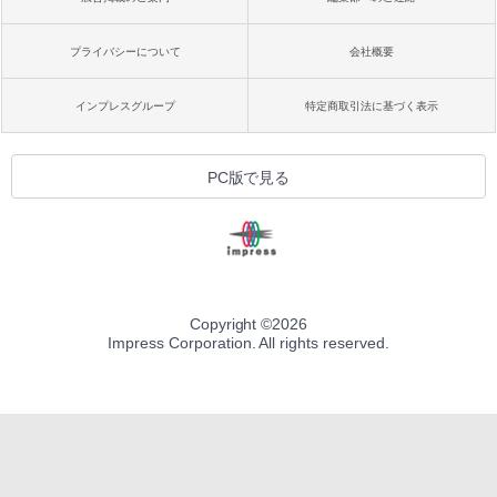
プライバシーについて
会社概要
インプレスグループ
特定商取引法に基づく表示
PC版で見る
Copyright ©
2026
Impress Corporation. All rights reserved.