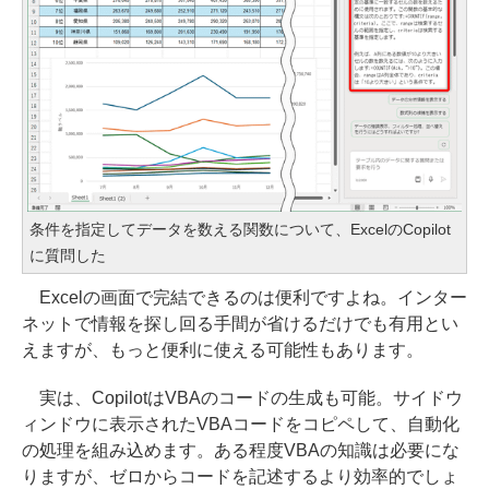
条件を指定してデータを数える関数について、ExcelのCopilot
に質問した
Excelの画面で完結できるのは便利ですよね。インター
ネットで情報を探し回る手間が省けるだけでも有用とい
えますが、もっと便利に使える可能性もあります。
実は、CopilotはVBAのコードの生成も可能。サイドウ
ィンドウに表示されたVBAコードをコピペして、自動化
の処理を組み込めます。ある程度VBAの知識は必要にな
りますが、ゼロからコードを記述するより効率的でしょ