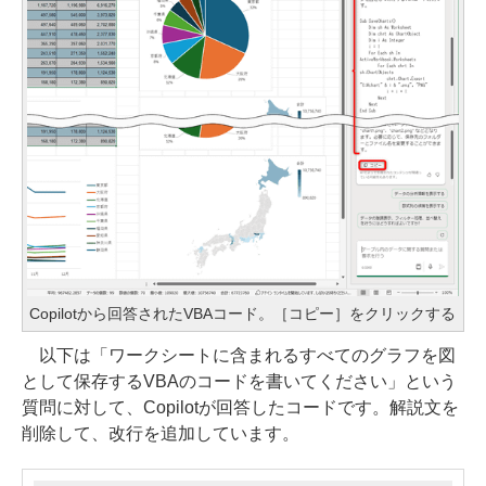
Copilotから回答されたVBAコード。［コピー］をクリックする
以下は「ワークシートに含まれるすべてのグラフを図
として保存するVBAのコードを書いてください」という
質問に対して、Copilotが回答したコードです。解説文を
削除して、改行を追加しています。