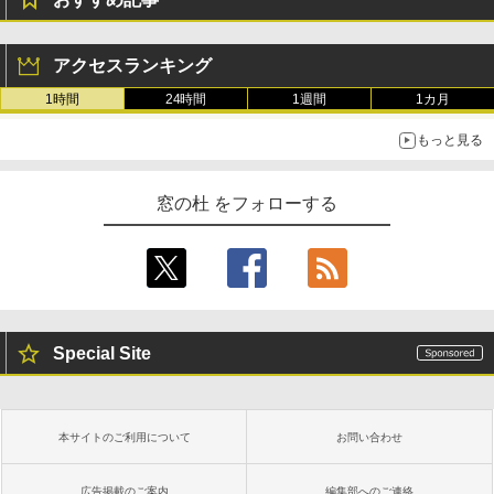
アクセスランキング
1時間
24時間
1週間
1カ月
もっと見る
窓の杜 をフォローする
Special Site
本サイトのご利用について
お問い合わせ
広告掲載のご案内
編集部へのご連絡