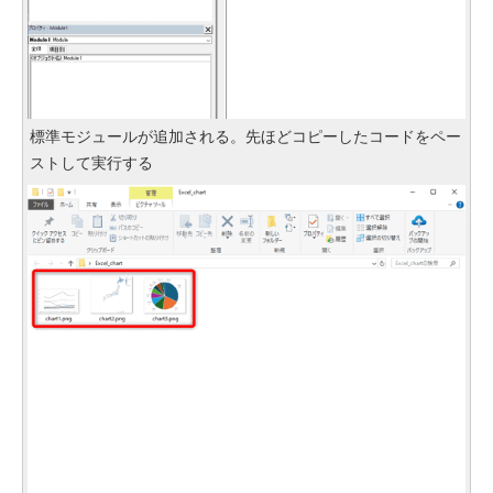
標準モジュールが追加される。先ほどコピーしたコードをペー
ストして実行する