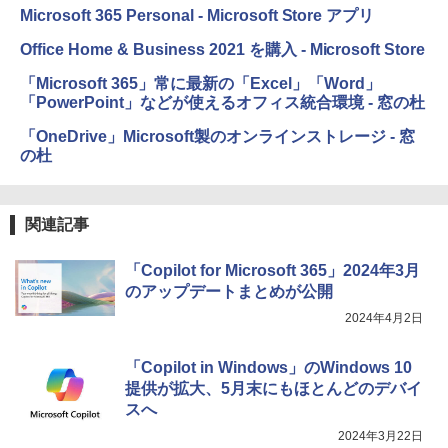
Microsoft 365 Personal - Microsoft Store アプリ
Office Home & Business 2021 を購入 - Microsoft Store
「Microsoft 365」常に最新の「Excel」「Word」
「PowerPoint」などが使えるオフィス統合環境 - 窓の杜
「OneDrive」Microsoft製のオンラインストレージ - 窓
の杜
関連記事
「Copilot for Microsoft 365」2024年3月
のアップデートまとめが公開
2024年4月2日
「Copilot in Windows」のWindows 10
提供が拡大、5月末にもほとんどのデバイ
スへ
2024年3月22日