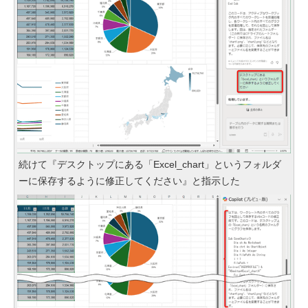
続けて『デスクトップにある「Excel_chart」というフォルダ
ーに保存するように修正してください』と指示した