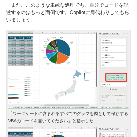
また、このような単純な処理でも、自分でコードを記
述するのはもっと面倒です。Copilotに肩代わりしてもら
いましょう。
「ワークシートに含まれるすべてのグラフを図として保存する
VBAのコードを書いてください」と指示した