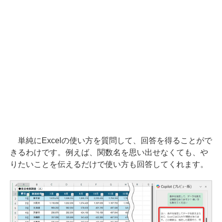
単純にExcelの使い方を質問して、回答を得ることがで
きるわけです。例えば、関数名を思い出せなくても、や
りたいことを伝えるだけで使い方も回答してくれます。