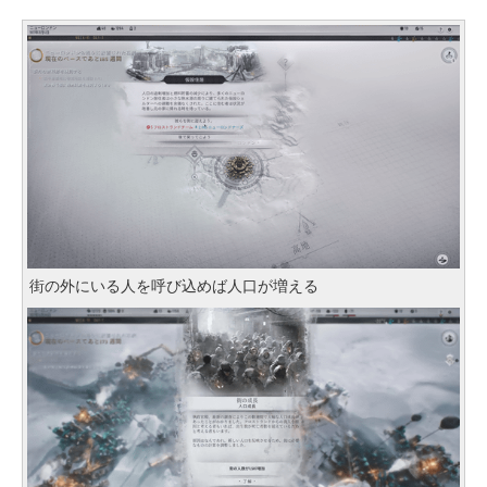
街の外にいる人を呼び込めば人口が増える