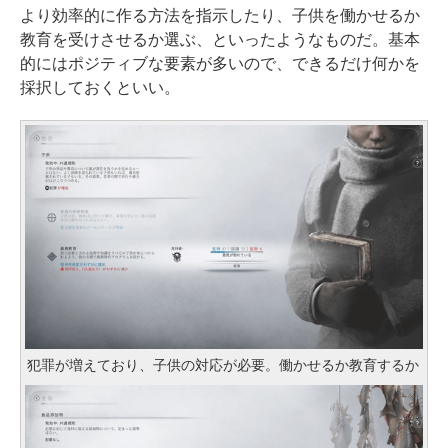
より効率的に作る方法を指示したり、子供を働かせるか
教育を受けさせるか選ぶ、といったようなものだ。基本
的にはポジティブな要素が多いので、できるだけ何かを
採択しておくといい。
犯罪が増えており、子供の対応が必要。働かせるか教育するか