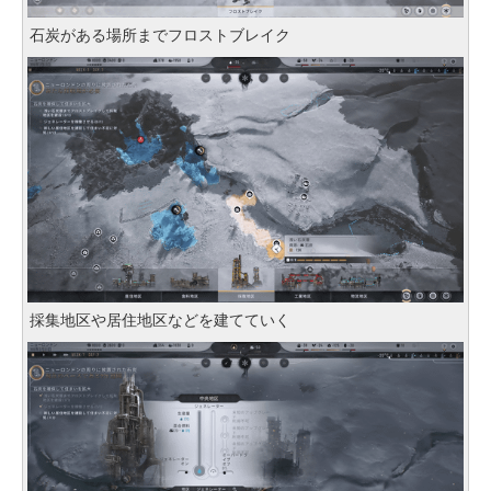
石炭がある場所までフロストブレイク
採集地区や居住地区などを建てていく