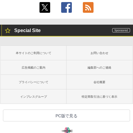
Special Site
本サイトのご利用について
お問い合わせ
広告掲載のご案内
編集部へのご連絡
プライバシーについて
会社概要
インプレスグループ
特定商取引法に基づく表示
PC版で見る