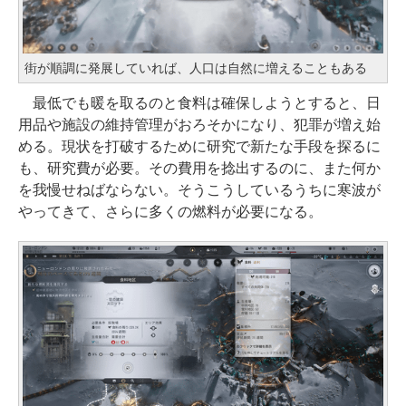
街が順調に発展していれば、人口は自然に増えることもある
最低でも暖を取るのと食料は確保しようとすると、日
用品や施設の維持管理がおろそかになり、犯罪が増え始
める。現状を打破するために研究で新たな手段を探るに
も、研究費が必要。その費用を捻出するのに、また何か
を我慢せねばならない。そうこうしているうちに寒波が
やってきて、さらに多くの燃料が必要になる。