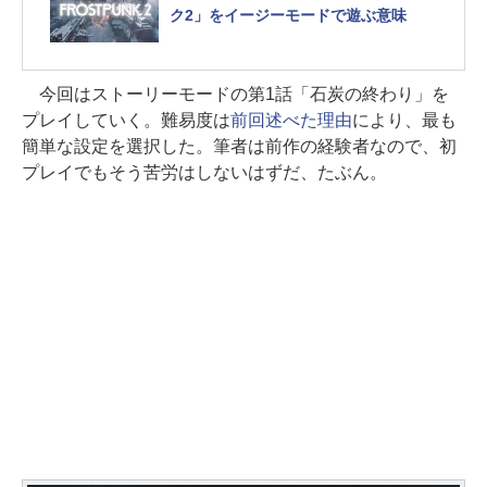
ク2」をイージーモードで遊ぶ意味
今回はストーリーモードの第1話「石炭の終わり」を
プレイしていく。難易度は
前回述べた理由
により、最も
簡単な設定を選択した。筆者は前作の経験者なので、初
プレイでもそう苦労はしないはずだ、たぶん。