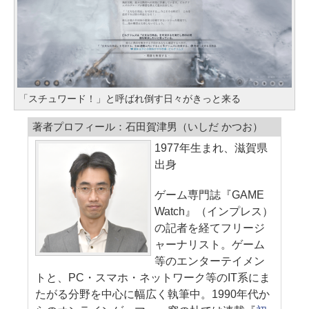
「スチュワード！」と呼ばれ倒す日々がきっと来る
著者プロフィール：石田賀津男（いしだ かつお）
1977年生まれ、滋賀県
出身
ゲーム専門誌『GAME
Watch』（インプレス）
の記者を経てフリージ
ャーナリスト。ゲーム
等のエンターテイメン
トと、PC・スマホ・ネットワーク等のIT系にま
たがる分野を中心に幅広く執筆中。1990年代か