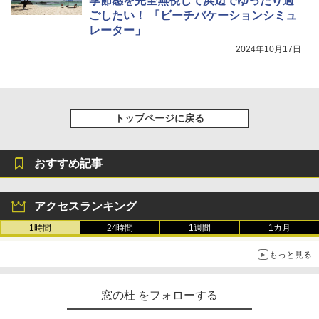
季節感を完全無視して浜辺でゆったり過
ごしたい！ 「ビーチバケーションシミュ
レーター」
2024年10月17日
トップページに戻る
おすすめ記事
アクセスランキング
1時間
24時間
1週間
1カ月
もっと見る
窓の杜 をフォローする