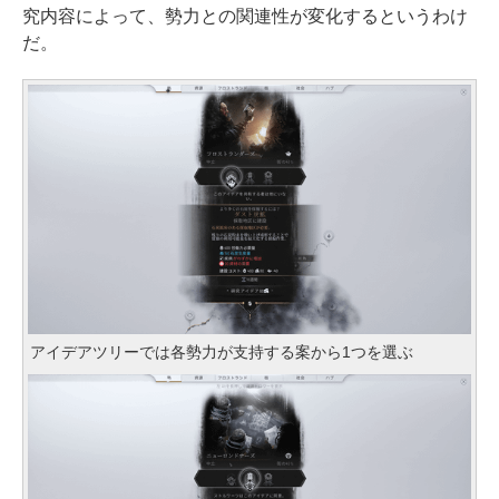
究内容によって、勢力との関連性が変化するというわけ
だ。
アイデアツリーでは各勢力が支持する案から1つを選ぶ