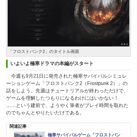
「フロストパンク2」のタイトル画面
いよいよ極寒ドラマの本編がスタート
今週も9月21日に発売された極寒サバイバルシミュレ
ーションゲーム「フロストパンク2（Frostpunk 2）」の
話をしよう。先週はチュートリアルが終わっただけで、
ゲームを理解したつもりになるわけにはいかない！
……という建前で、ようやく筆者がプレイ時間を取れた
のでちゃんとやりたいだけである。
関連記事
極寒サバイバルゲーム「フロストパン