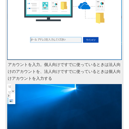
アカウントを入力。個人向けですでに使っているときは法人向
けのアカウントを、法人向けですでに使っているときは個人向
けアカウントを入力する