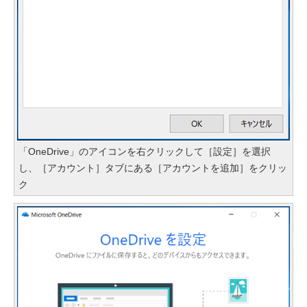
「OneDrive」のアイコンを右クリックして［設定］を選択
し、［アカウント］タブにある［アカウントを追加］をクリッ
ク