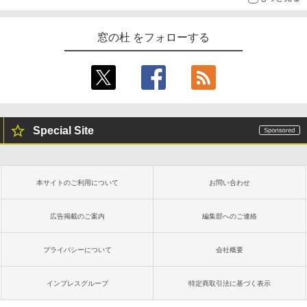
窓の杜 をフォローする
Special Site
本サイトのご利用について
お問い合わせ
広告掲載のご案内
編集部へのご連絡
プライバシーについて
会社概要
インプレスグループ
特定商取引法に基づく表示