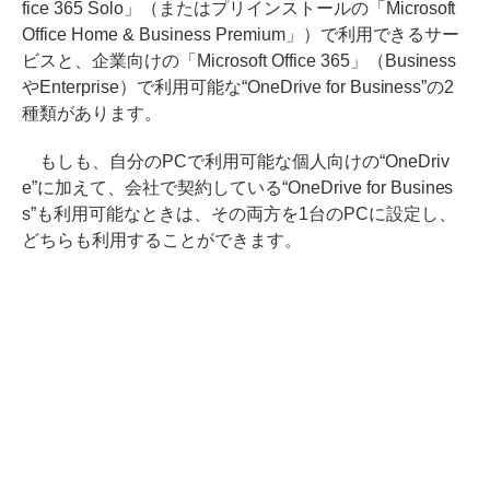
fice 365 Solo」（またはプリインストールの「Microsoft
Office Home & Business Premium」）で利用できるサー
ビスと、企業向けの「Microsoft Office 365」（Business
やEnterprise）で利用可能な“OneDrive for Business”の2
種類があります。
もしも、自分のPCで利用可能な個人向けの“OneDriv
e”に加えて、会社で契約している“OneDrive for Busines
s”も利用可能なときは、その両方を1台のPCに設定し、
どちらも利用することができます。