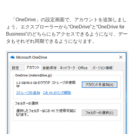
「OneDrive」の設定画面で、アカウントを追加しまし
ょう。エクスプローラーから“OneDrive”と“OneDrive for
Business”のどちらにもアクセスできるようになり、デー
タもそれぞれ同期できるようになります。