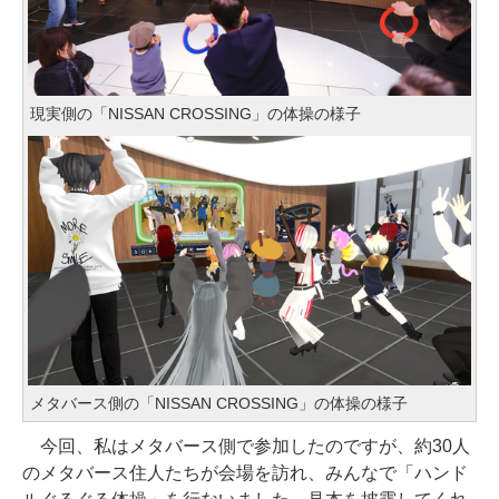
現実側の「NISSAN CROSSING」の体操の様子
メタバース側の「NISSAN CROSSING」の体操の様子
今回、私はメタバース側で参加したのですが、約30人
のメタバース住人たちが会場を訪れ、みんなで「ハンド