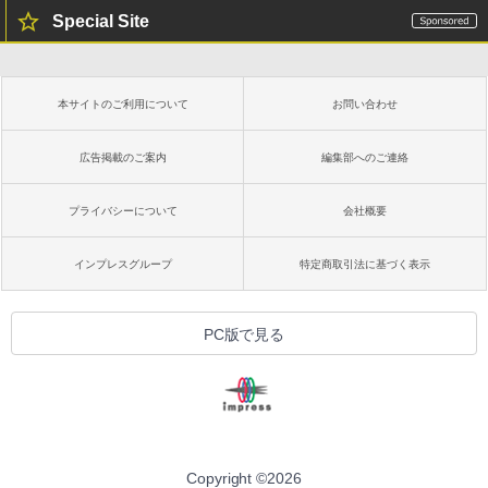
Special Site
本サイトのご利用について
お問い合わせ
広告掲載のご案内
編集部へのご連絡
プライバシーについて
会社概要
インプレスグループ
特定商取引法に基づく表示
PC版で見る
Copyright ©
2026