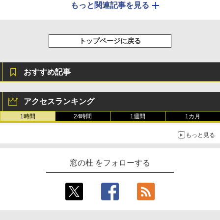
もっと関連記事を見る
トップページに戻る
おすすめ記事
アクセスランキング
1時間
24時間
1週間
1カ月
もっと見る
窓の杜 をフォローする