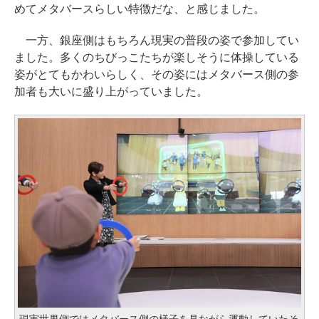
めてメタバースらしい特徴だな、と感じました。
一方、銀座側はもちろん現実の普段の姿で参加してい
ました。多くのちびっこたちが楽しそうに体操している
姿がとてもかわいらしく、その姿にはメタバース側の参
加者も大いに盛り上がっていました。
現実世界側ではメタバース側の様子を見ながら運動していたそ