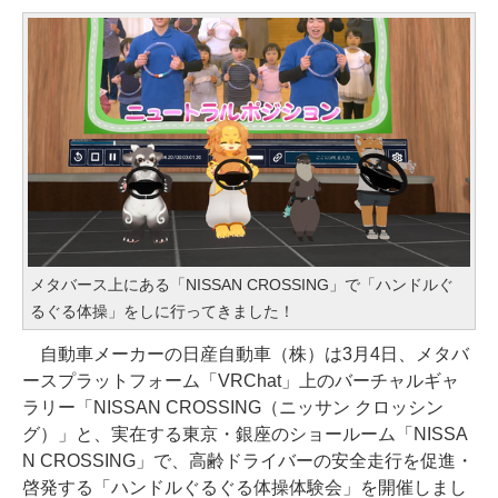
メタバース上にある「NISSAN CROSSING」で「ハンドルぐ
るぐる体操」をしに行ってきました！
自動車メーカーの日産自動車（株）は3月4日、メタバ
ースプラットフォーム「VRChat」上のバーチャルギャ
ラリー「NISSAN CROSSING（ニッサン クロッシン
グ）」と、実在する東京・銀座のショールーム「NISSA
N CROSSING」で、高齢ドライバーの安全走行を促進・
啓発する「ハンドルぐるぐる体操体験会」を開催しまし