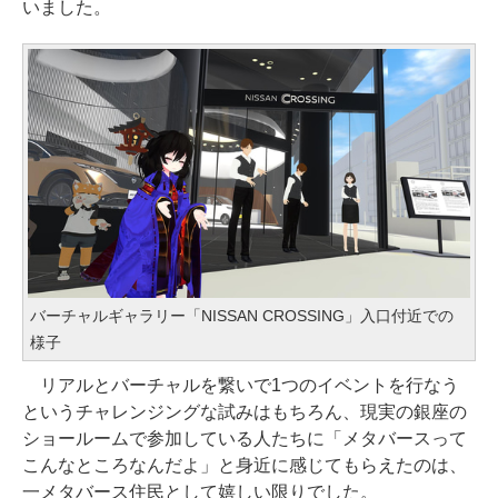
いました。
バーチャルギャラリー「NISSAN CROSSING」入口付近での
様子
リアルとバーチャルを繋いで1つのイベントを行なう
というチャレンジングな試みはもちろん、現実の銀座の
ショールームで参加している人たちに「メタバースって
こんなところなんだよ」と身近に感じてもらえたのは、
一メタバース住民として嬉しい限りでした。