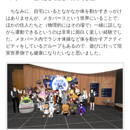
ちなみに、自宅にいるとなかなか体を動かすきっかけ
はありませんが、メタバースという世界にいることで、
ほかの住人たちと（物理的にはその場で）一緒に話しな
がら運動できるというのは非常に面白く楽しい経験でし
た。メタバース内でラジオ体操など体を動かすアクティ
ビティをしているグループもあるので、遊びに行って現
実世界側でも健康になりたいなと思いました。