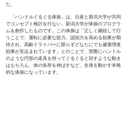
た。
「ハンドルぐるぐる体操」は、日産と新潟大学が共同
でコンセプト検討を行ない、新潟大学が体操のプログラ
ムを創作したものです。この体操は「正しく継続して行
うことで、運転に必要な筋力、認知力を高める効果が期
待され、高齢ドライバーに限らずどなたにでも健康増進
効果が見込まれています」とのことで、実際にハンドル
のような円形の道具を持ってぐるぐると回すような動き
はもちろん、体の各所を伸ばすなど、全身を動かす本格
的な体操になっています。