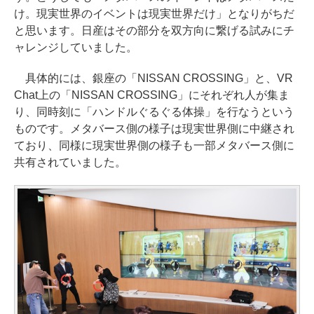
け。現実世界のイベントは現実世界だけ」となりがちだ
と思います。日産はその部分を双方向に繋げる試みにチ
ャレンジしていました。
具体的には、銀座の「NISSAN CROSSING」と、VR
Chat上の「NISSAN CROSSING」にそれぞれ人が集ま
り、同時刻に「ハンドルぐるぐる体操」を行なうという
ものです。メタバース側の様子は現実世界側に中継され
ており、同様に現実世界側の様子も一部メタバース側に
共有されていました。