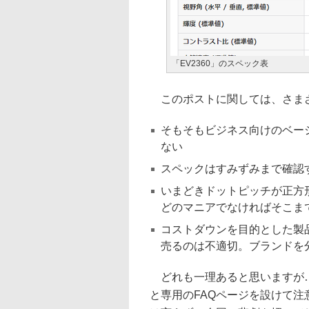
「EV2360」のスペック表
このポストに関しては、さま
そもそもビジネス向けのベー
ない
スペックはすみずみまで確認
いまどきドットピッチが正方
どのマニアでなければそこま
コストダウンを目的とした製品で
売るのは不適切。ブランドを
どれも一理あると思いますが…
と専用のFAQページを設けて