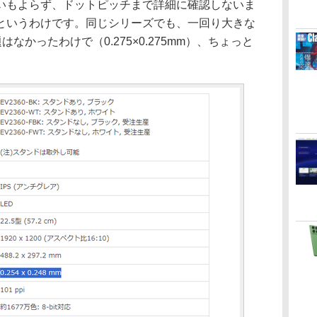
いもよらず、ドットピッチまで詳細に確認しないま
というわけです。同じシリーズでも、一回り大きな
はなかったわけで（0.275×0.275mm）、ちょっと