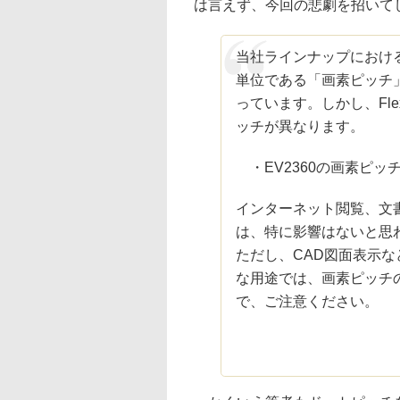
は言えず、今回の悲劇を招いて
当社ラインナップにおけ
単位である「画素ピッチ
っています。しかし、Fle
ッチが異なります。
・EV2360の画素ピッチ：0.
インターネット閲覧、文
は、特に影響はないと思
ただし、CAD図面表示
な用途では、画素ピッチ
で、ご注意ください。