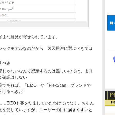
ざまな意見が寄せられています。
シックモデルなのだから、製図用途に選ぶべきでは
すべき
形じゃないなんて想定するのは難しいのでは。よほ
で確認はしない
あれば、「EIZO」や「FlexScan」ブランドで
分けるべきだ
1
…EIZOも客をだましていたわけではなく、ちゃん
注意を促していますが、ユーザーの目に届きやすいと