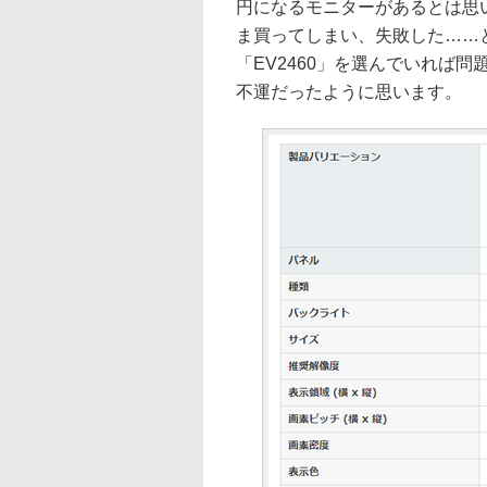
円になるモニターがあるとは思
ま買ってしまい、失敗した……
「EV2460」を選んでいれば問題
不運だったように思います。