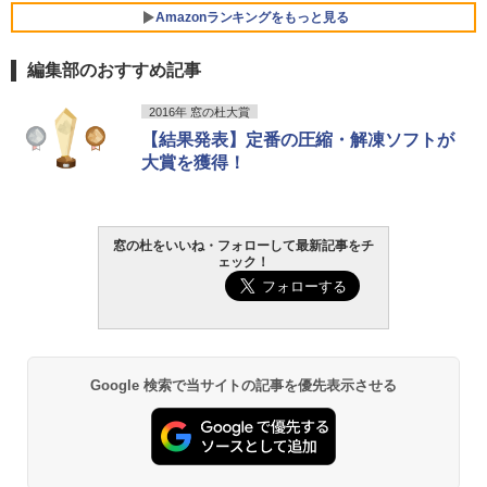
Amazonランキングをもっと見る
編集部のおすすめ記事
2016年 窓の杜大賞
【結果発表】定番の圧縮・解凍ソフトが
大賞を獲得！
窓の杜をいいね・フォローして最新記事をチ
ェック！
Google 検索で当サイトの記事を優先表示させる