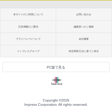
本サイトのご利用について
お問い合わせ
広告掲載のご案内
編集部へのご連絡
プライバシーについて
会社概要
インプレスグループ
特定商取引法に基づく表示
PC版で見る
Copyright ©
2026
Impress Corporation. All rights reserved.