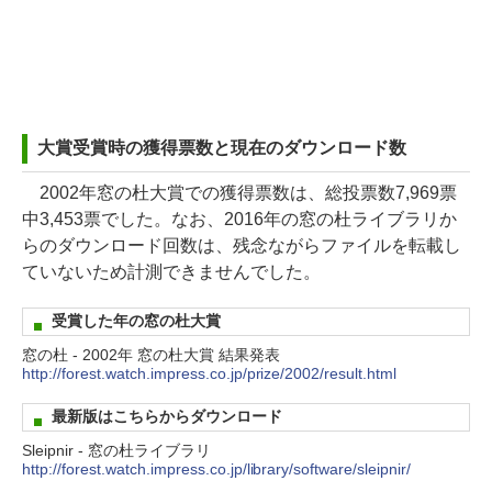
大賞受賞時の獲得票数と現在のダウンロード数
2002年窓の杜大賞での獲得票数は、総投票数7,969票
中3,453票でした。なお、2016年の窓の杜ライブラリか
らのダウンロード回数は、残念ながらファイルを転載し
ていないため計測できませんでした。
受賞した年の窓の杜大賞
窓の杜 - 2002年 窓の杜大賞 結果発表
http://forest.watch.impress.co.jp/prize/2002/result.html
最新版はこちらからダウンロード
Sleipnir - 窓の杜ライブラリ
http://forest.watch.impress.co.jp/library/software/sleipnir/