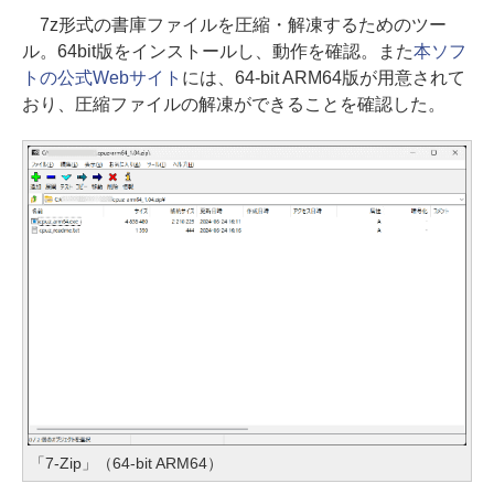
7z形式の書庫ファイルを圧縮・解凍するためのツー
ル。64bit版をインストールし、動作を確認。また
本ソフ
トの公式Webサイト
には、64-bit ARM64版が用意されて
おり、圧縮ファイルの解凍ができることを確認した。
「7-Zip」（64-bit ARM64）