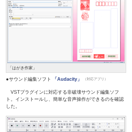
「はがき作家」
●サウンド編集ソフト
「Audacity」
（対応アプリ）
VSTプラグインに対応する非破壊サウンド編集ソフ
ト。インストールし、簡単な音声操作ができるのを確認
した。