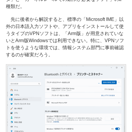
種類だ。
先に後者から解説すると、標準の「Microsoft IME」以
外の日本語入力ソフトや、アプリをインストールして使
うタイプのVPNソフトは、「Arm版」が用意されていな
いとArm版Windowsでは利用できない。特に、VPNソフ
トを使うような環境では、情報システム部門に事前確認
するのが確実だろう。