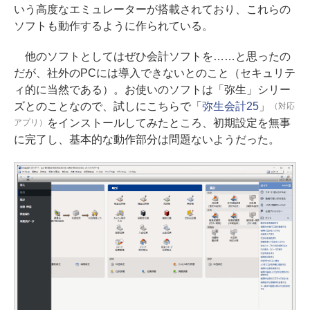
いう高度なエミュレーターが搭載されており、これらの
ソフトも動作するように作られている。
他のソフトとしてはぜひ会計ソフトを……と思ったの
だが、社外のPCには導入できないとのこと（セキュリテ
ィ的に当然である）。お使いのソフトは「弥生」シリー
ズとのことなので、試しにこちらで「
弥生会計25
」
（対応
をインストールしてみたところ、初期設定を無事
アプリ）
に完了し、基本的な動作部分は問題ないようだった。