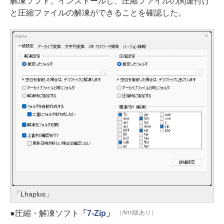
解凍ソフト。インストールし、圧縮ファイルの関連付け
と圧縮ファイルの解凍ができることを確認した。
「Lhaplus」
●圧縮・解凍ソフト
「7-Zip」
（Arm版あり）