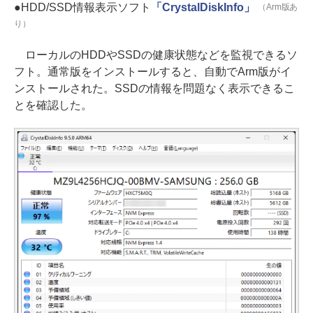
●HDD/SSD情報表示ソフト
「CrystalDiskInfo」
（Arm版あ
り）
ローカルのHDDやSSDの健康状態などを監視できるソ
フト。通常版をインストールすると、自動でArm版がイ
ンストールされた。SSDの情報を問題なく表示できるこ
とを確認した。