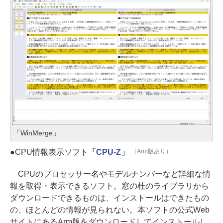
「WinMerge」
●CPU情報表示ソフト
「CPU-Z」
（Arm版あり）
CPUのプロセッサー名やモデルナンバーなど詳細な情
報を取得・表示できるソフト。窓の杜のライブラリから
ダウンロードできるものは、インストールはできたもの
の、ほとんどの情報が見られない。本ソフトの公式Web
サイトにあるArm版をダウンロードしてインストールし