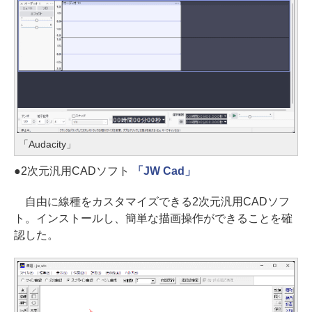
「Audacity」
●2次元汎用CADソフト
「JW Cad」
自由に線種をカスタマイズできる2次元汎用CADソフ
ト。インストールし、簡単な描画操作ができることを確
認した。