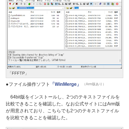
「FFFTP」
●ファイル操作ソフト
「WinMerge」
（Arm版あり）
64bit版をインストールし、2つのテキストファイルを
比較できることを確認した。なお公式サイトにはArm版
が用意されており、こちらでも2つのテキストファイル
を比較できることを確認した。