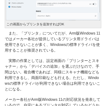
この画面からプリンタを追加すればOK
また、「プリンタ」についてだが、Arm版Windows 11
ではメーカー各社が提供しているプリンタ用ドライバは
使用できないことが多く、Windowsの標準ドライバを使
用することが推奨されている。
実際の作業としては、設定画面の「プリンターとスキ
ャナー」から「デバイスの追加」を選ぶだけなので、手
間はない。複合機であれば、同様にスキャナ機能なども
利用できるし、両面印刷なども行える。ただし、Windo
wsの標準ドライバが利用できない場合は利用できないこ
とになる。
メーカー各社がArm版Windows 11の対応状況を発表して
いるので、自宅にあるプリンタが対応しているかどうか