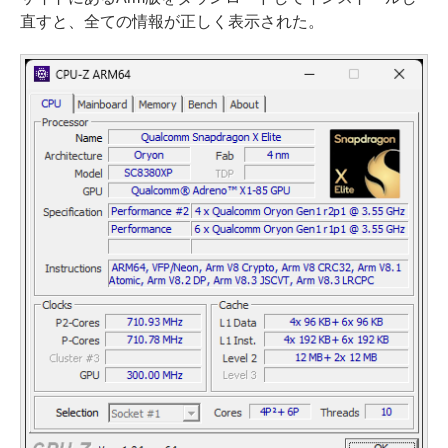
直すと、全ての情報が正しく表示された。