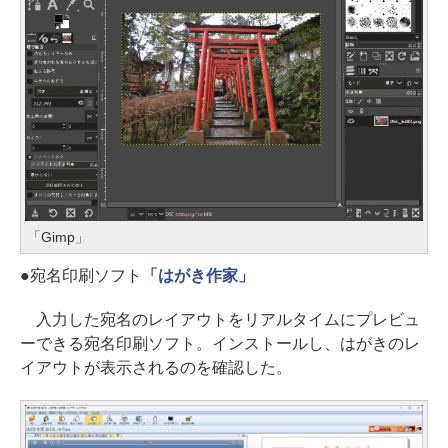
「Gimp」
●宛名印刷ソフト
「はがき作家」
入力した宛名のレイアウトをリアルタイムにプレビュ
ーできる宛名印刷ソフト。インストールし、はがきのレ
イアウトが表示されるのを確認した。