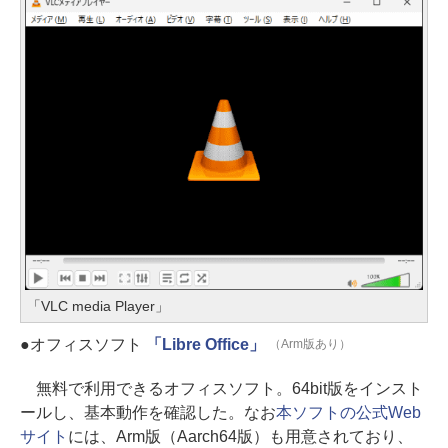
「VLC media Player」
●オフィスソフト
「Libre Office」
（Arm版あり）
無料で利用できるオフィスソフト。64bit版をインスト
ールし、基本動作を確認した。なお
本ソフトの公式Web
サイト
には、Arm版（Aarch64版）も用意されており、