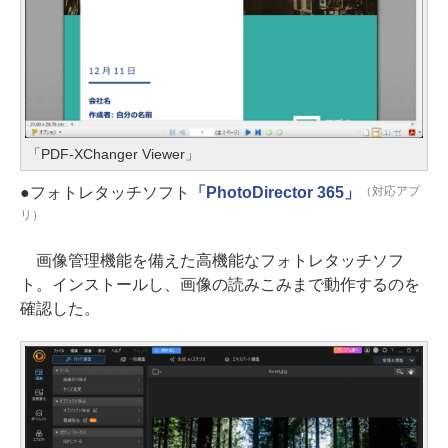
「PDF-XChanger Viewer」
●フォトレタッチソフト
「PhotoDirector 365」
（対応アプ
リ）
画像管理機能を備えた高機能なフォトレタッチソフ
ト。インストールし、画像の読みこみまで動作するのを
確認した。