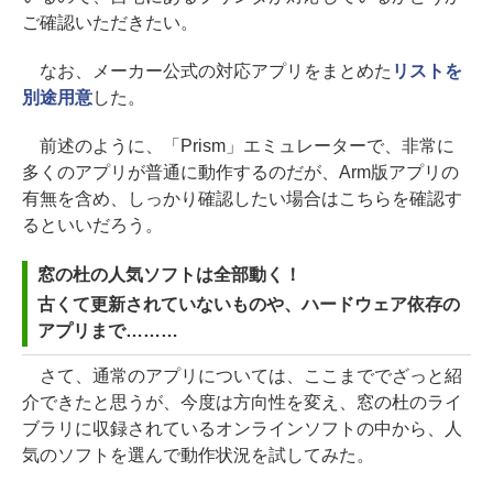
ご確認いただきたい。
なお、メーカー公式の対応アプリをまとめた
リストを
別途用意
した。
前述のように、「Prism」エミュレーターで、非常に
多くのアプリが普通に動作するのだが、Arm版アプリの
有無を含め、しっかり確認したい場合はこちらを確認す
るといいだろう。
窓の杜の人気ソフトは全部動く！
古くて更新されていないものや、ハードウェア依存の
アプリまで………
さて、通常のアプリについては、ここまででざっと紹
介できたと思うが、今度は方向性を変え、窓の杜のライ
ブラリに収録されているオンラインソフトの中から、人
気のソフトを選んで動作状況を試してみた。