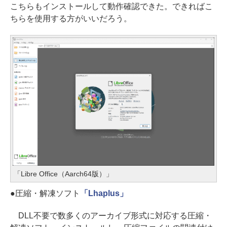
こちらもインストールして動作確認できた。できればこ
ちらを使用する方がいいだろう。
「Libre Office（Aarch64版）」
●圧縮・解凍ソフト
「Lhaplus」
DLL不要で数多くのアーカイブ形式に対応する圧縮・