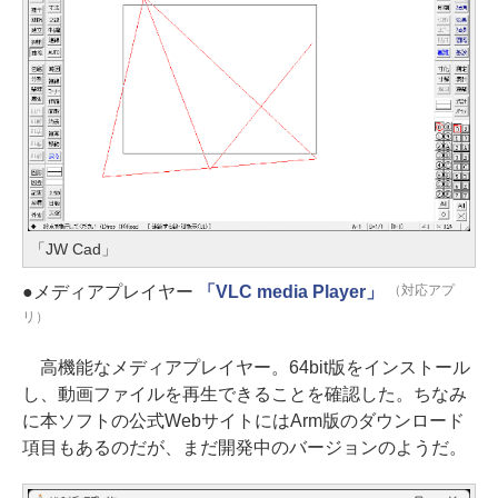
「JW Cad」
●メディアプレイヤー
「VLC media Player」
（対応アプ
リ）
高機能なメディアプレイヤー。64bit版をインストール
し、動画ファイルを再生できることを確認した。ちなみ
に本ソフトの公式WebサイトにはArm版のダウンロード
項目もあるのだが、まだ開発中のバージョンのようだ。