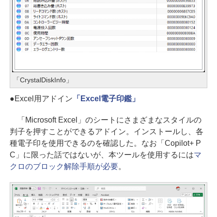
「CrystalDiskInfo」
●Excel用アドイン
「Excel電子印鑑」
「Microsoft Excel」のシートにさまざまなスタイルの
判子を押すことができるアドイン。インストールし、各
種電子印を使用できるのを確認した。なお「Copilot+ P
C」に限った話ではないが、本ツールを使用するには
マ
クロのブロック解除手順が必要
。