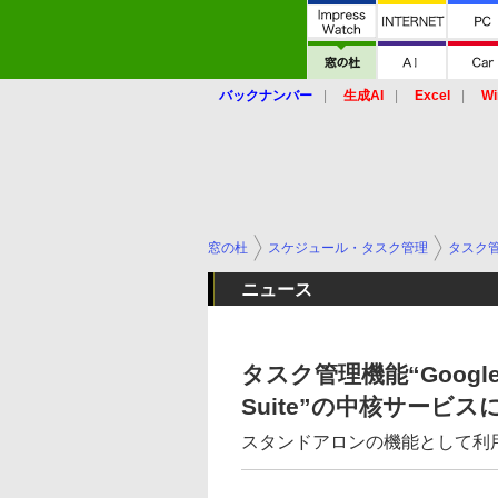
バックナンバー
生成AI
Excel
Wi
窓の杜
スケジュール・タスク管理
タスク
ニュース
タスク管理機能“Google
Suite”の中核サービス
スタンドアロンの機能として利