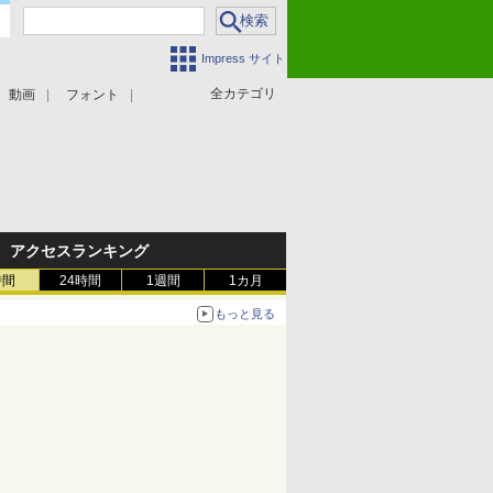
Impress サイト
全カテゴリ
動画
フォント
アクセスランキング
時間
24時間
1週間
1カ月
もっと見る