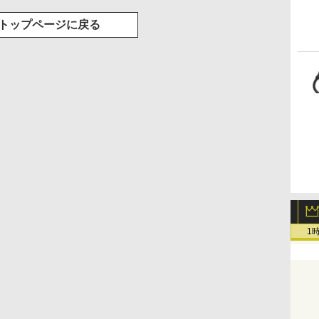
トップページに戻る
1