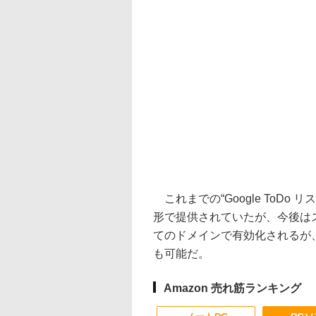
これまでの“Google ToDo リス
形で提供されていたが、今後は
てのドメインで有効化されるが
も可能だ。
Amazon 売れ筋ランキング