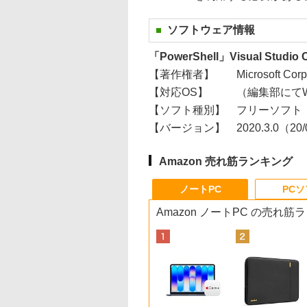
ソフトウェア情報
「PowerShell」Visual Stud
【著作権者】
Microsoft Corp
【対応OS】
（編集部にてWi
【ソフト種別】
フリーソフト
【バージョン】
2020.3.0（20
Amazon 売れ筋ランキング
ノートPC
PC
Amazon ノートPC の売れ筋