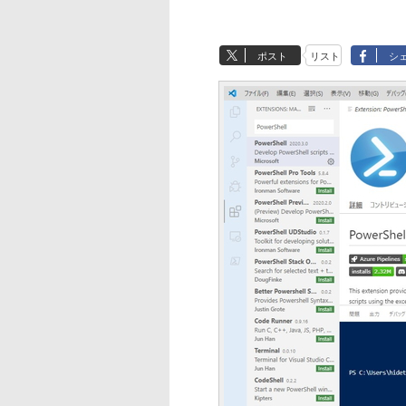
ポスト
リスト
シ