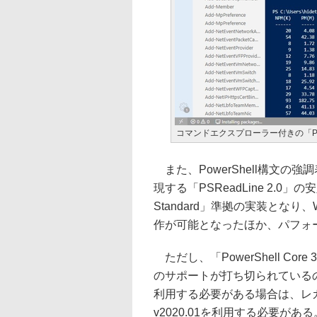
コマンドエクスプローラー付きの「Powe
また、PowerShell構文
現する「PSReadLine 2.
Standard」準拠の実装となり、W
作が可能となったほか、パフォ
ただし、「PowerShell Core
のサポートが打ち切られているので
利用する必要がある場合は、レ
v2020.01を利用する必要がある