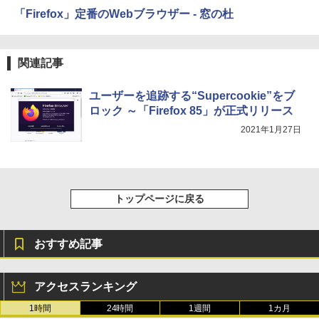
「Firefox」定番のWebブラウザー - 窓の杜
関連記事
ユーザーを追跡する“Supercookie”をブ
ロック ～「Firefox 85」が正式リリース
2021年1月27日
トップページに戻る
おすすめ記事
アクセスランキング
1時間
24時間
1週間
1カ月