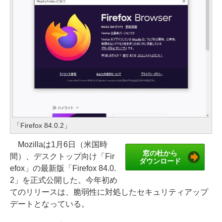
「Firefox 84.0.2」
Mozillaは1月6日（米国時
窓の杜から
間）、デスクトップ向け「Fir
ダウンロード
efox」の最新版「Firefox 84.0.
2」を正式公開した。今年初め
てのリリースは、脆弱性に対処したセキュリティアップ
デートとなっている。