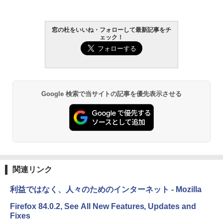
窓の杜をいいね・フォローして最新記事をチ
ェック！
Google 検索で当サイトの記事を優先表示させる
関連リンク
利益ではなく、人々のためのインターネット - Mozilla
Firefox 84.0.2, See All New Features, Updates and
Fixes