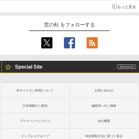
もっと見る
窓の杜 をフォローする
Special Site
本サイトのご利用について
お問い合わせ
広告掲載のご案内
編集部へのご連絡
プライバシーについて
会社概要
インプレスグループ
特定商取引法に基づく表示