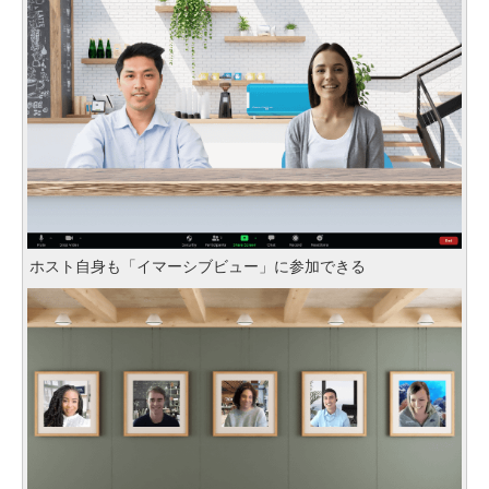
ホスト自身も「イマーシブビュー」に参加できる