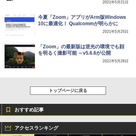
き、グラファイト
2021年5月21日
￥115,980
今夏「Zoom」アプリがArm版Windows
10に最適化！ Qualcommが明らかに
2021年5月25日
「Zoom」の最新版は逆光の環境でも顔
を明るく撮影可能 ～v5.6.6が公開
2021年5月28日
トップページに戻る
おすすめ記事
アクセスランキング