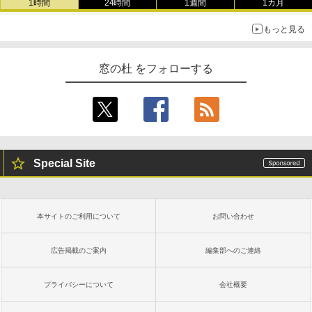
1時間
24時間
1週間
1カ月
もっと見る
窓の杜 をフォローする
Special Site
本サイトのご利用について
お問い合わせ
広告掲載のご案内
編集部へのご連絡
プライバシーについて
会社概要