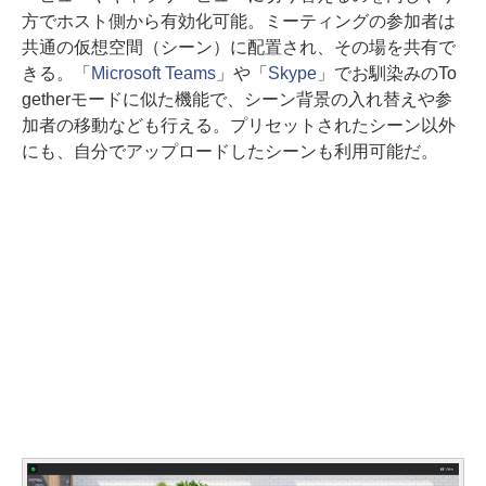
方でホスト側から有効化可能。ミーティングの参加者は
共通の仮想空間（シーン）に配置され、その場を共有で
きる。「
Microsoft Teams
」や「
Skype
」でお馴染みのTo
getherモードに似た機能で、シーン背景の入れ替えや参
加者の移動なども行える。プリセットされたシーン以外
にも、自分でアップロードしたシーンも利用可能だ。