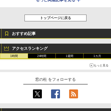
トップページに戻る
おすすめ記事
アクセスランキング
1時間
24時間
1週間
1カ月
もっと見る
窓の杜 をフォローする