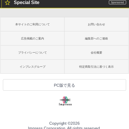
Special Site
本サイトのご利用について
お問い合わせ
広告掲載のご案内
編集部へのご連絡
プライバシーについて
会社概要
インプレスグループ
特定商取引法に基づく表示
PC版で見る
Copyright ©
2026
Impress Corporation. All rights reserved.