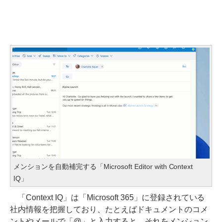
メンションを自動補完する「Microsoft Editor with Context
IQ」
「Context IQ」は「Microsoft 365」に登録されている
社内情報を把握しており、たとえばドキュメントのコメ
ントやメールで「@」と入力すると、それをメンション