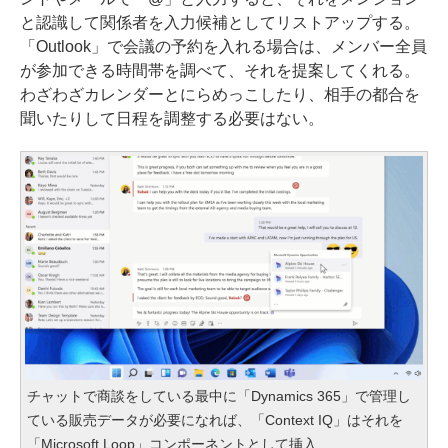
と認識して関係者を入力候補としてリストアップする。
「Outlook」で会議の予約を入れる場合は、メンバー全員
が参加できる時間帯を調べて、それを提案してくれる。
わざわざカレンダーとにらめっこしたり、相手の都合を
聞いたりして日程を調整する必要はない。
チャットで商談をしている最中に「Dynamics 365」で管理し
ている販売データが必要になれば、「Context IQ」はそれを
「Microsoft Loop」コンポーネントとして挿入