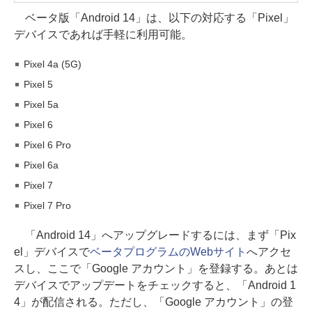
ベータ版「Android 14」は、以下の対応する「Pixel」
デバイスであれば手軽に利用可能。
Pixel 4a (5G)
Pixel 5
Pixel 5a
Pixel 6
Pixel 6 Pro
Pixel 6a
Pixel 7
Pixel 7 Pro
「Android 14」へアップグレードするには、まず「Pix
el」デバイスで
ベータプログラムのWebサイト
へアクセ
スし、ここで「Google アカウント」を登録する。あとは
デバイスでアップデートをチェックすると、「Android 1
4」が配信される。ただし、「Google アカウント」の登