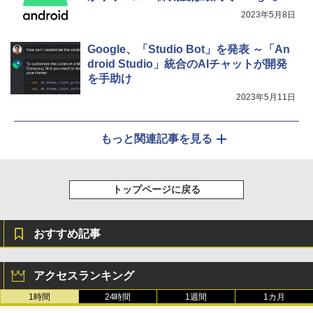
￥115,980
2023年5月8日
Google、「Studio Bot」を発表 ～「An
droid Studio」統合のAIチャットが開発
を手助け
2023年5月11日
もっと関連記事を見る
トップページに戻る
おすすめ記事
アクセスランキング
1時間
24時間
1週間
1カ月