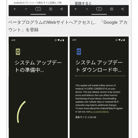
ベータプログラムのWebサイトへアクセスし、「Google アカ
ウント」を登録