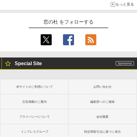
もっと見る
窓の杜 をフォローする
Special Site
本サイトのご利用について
お問い合わせ
広告掲載のご案内
編集部へのご連絡
プライバシーについて
会社概要
インプレスグループ
特定商取引法に基づく表示