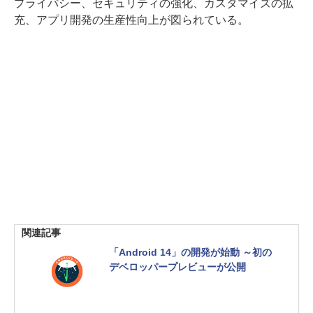
プライバシー、セキュリティの強化、カスタマイズの拡
充、アプリ開発の生産性向上が図られている。
関連記事
「Android 14」の開発が始動 ～初の
デベロッパープレビューが公開