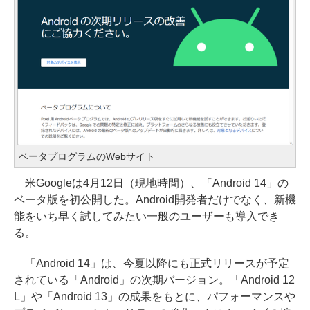
ベータプログラムのWebサイト
米Googleは4月12日（現地時間）、「Android 14」の
ベータ版を初公開した。Android開発者だけでなく、新機
能をいち早く試してみたい一般のユーザーも導入でき
る。
「Android 14」は、今夏以降にも正式リリースが予定
されている「Android」の次期バージョン。「Android 12
L」や「Android 13」の成果をもとに、パフォーマンスや