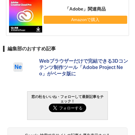
「Adobe」関連商品
Amazonで購入
編集部のおすすめ記事
Webブラウザーだけで完結できる3Dコン
テンツ制作ツール「Adobe Project Ne
o」がベータ版に
窓の杜をいいね・フォローして最新記事をチ
ェック！