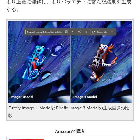
より正確に理解し、よりバラエティに富んだ結果を生成
する。
Firefly Image 1 ModelとFirefly Image 3 Modelの生成画像の比
較
Amazonで購入