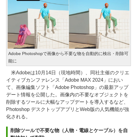
Adobe Photoshopで画像から不要な物を自動的に検出・削除可
能に
米Adobeは10月14日（現地時間）、同社主催のクリエ
イティブカンファレンス「Adobe MAX 2024」におい
て、画像編集ソフト「Adobe Photoshop」の最新アップ
デート情報を公開した。画像内の不要なオブジェクトを
削除するツールに大幅なアップデートを導入するなど、
Photoshop デスクトップアプリとWeb版の人気機能が強
化される。
削除ツールで不要な物（人物・電線とケーブル）を自