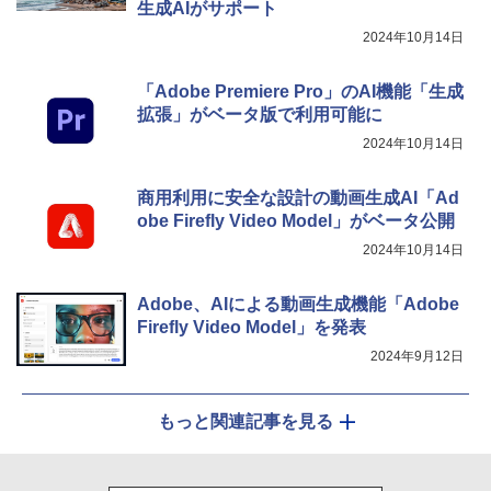
生成AIがサポート
2024年10月14日
「Adobe Premiere Pro」のAI機能「生成
拡張」がベータ版で利用可能に
2024年10月14日
商用利用に安全な設計の動画生成AI「Ad
obe Firefly Video Model」がベータ公開
2024年10月14日
Adobe、AIによる動画生成機能「Adobe
Firefly Video Model」を発表
2024年9月12日
もっと関連記事を見る