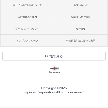
本サイトのご利用について
お問い合わせ
広告掲載のご案内
編集部へのご連絡
プライバシーについて
会社概要
インプレスグループ
特定商取引法に基づく表示
PC版で見る
Copyright ©
2026
Impress Corporation. All rights reserved.