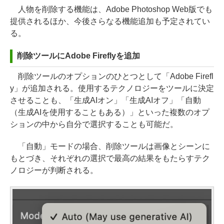
人物を削除する機能は、Adobe Photoshop Web版でも
提供されるほか、今後さらなる機能追加も予定されてい
る。
削除ツールにAdobe Fireflyを追加
削除ツールのオプションのひとつとして「Adobe Firefl
y」が追加される。使用するテクノロジーをツールに決定
させることも、「生成AIオン」「生成AIオフ」「自動
（生成AIを使用することもある）」といった複数のオプ
ションの中から自分で選択することも可能だ。
「自動」モードの場合、削除ツールは画像とシーンに
もとづき、それぞれの選択で最高の結果をもたらすテク
ノロジーが判断される。