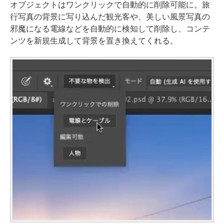
オブジェクトはワンクリックで自動的に削除可能に。旅
行写真の背景に写り込んだ観光客や、美しい風景写真の
邪魔になる電線などを自動的に検知して削除し、コンテ
ンツを新規生成して背景を置き換えてくれる。