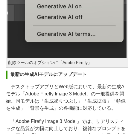
削除ツールのオプションに「Adobe Firefly」
最新の生成AIモデルにアップデート
デスクトップアプリとWeb版において、最新の生成AI
モデル「Adobe Firefly Image 3 Model」の一般提供を開
始。同モデルは「生成塗りつぶし」「生成拡張」「類似
を生成」「背景を生成」の各機能に対応している。
「Adobe Firefly Image 3 Model」では、リアリスティ
ックな品質が大幅に向上しており、複雑なプロンプトを