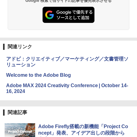
Google 検索で当サイトの記事を優先表示させる
関連リンク
アドビ：クリエイティブ／マーケティング／文書管理ソ
リューション
Welcome to the Adobe Blog
Adobe MAX 2024 Creativity Conference | October 14-
16, 2024
関連記事
Adobe Firefly搭載の新機能「Project Co
ncept」発表、アイデア出しの段階から