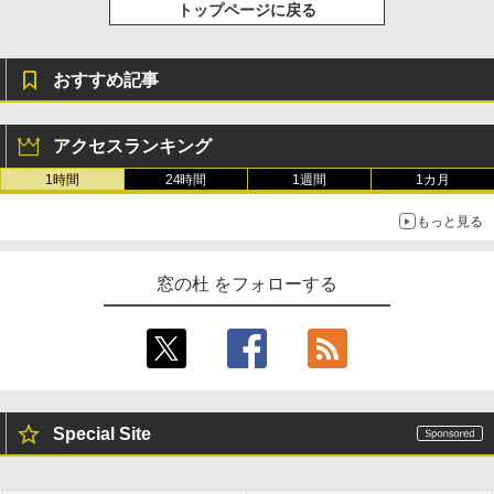
トップページに戻る
おすすめ記事
アクセスランキング
1時間
24時間
1週間
1カ月
もっと見る
窓の杜 をフォローする
Special Site