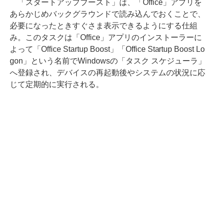
「スタートアップブースト」は、「Office」アプリを
あらかじめバックグラウンドで読み込んでおくことで、
必要になったときすぐさま表示できるようにする仕組
み。このタスクは「Office」アプリのインストーラーに
よって「Office Startup Boost」「Office Startup Boost Lo
gon」という名前でWindowsの「タスク スケジューラ」
へ登録され、デバイスの再起動後やシステムの状況に応
じて定期的に実行される。