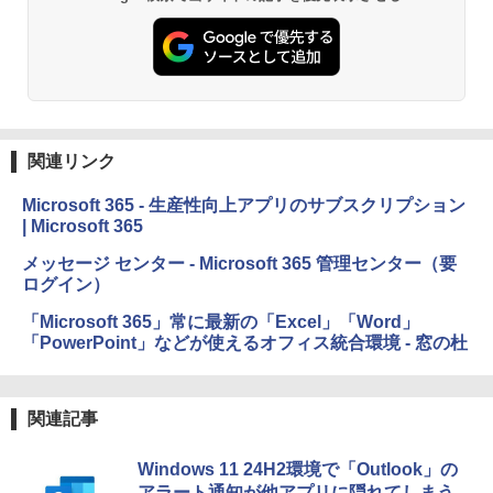
関連リンク
Microsoft 365 - 生産性向上アプリのサブスクリプション
| Microsoft 365
メッセージ センター - Microsoft 365 管理センター（要
ログイン）
「Microsoft 365」常に最新の「Excel」「Word」
「PowerPoint」などが使えるオフィス統合環境 - 窓の杜
関連記事
Windows 11 24H2環境で「Outlook」の
アラート通知が他アプリに隠れてしまう