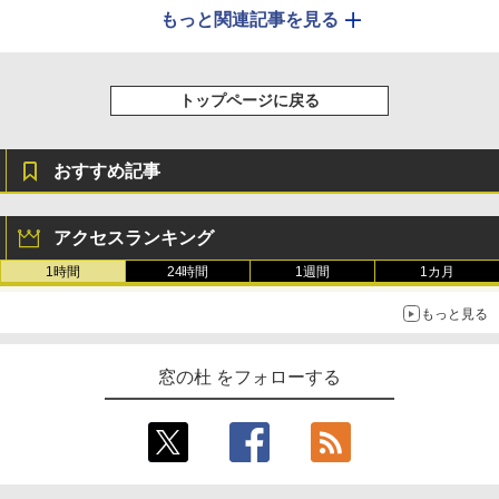
もっと関連記事を見る
トップページに戻る
おすすめ記事
アクセスランキング
1時間
24時間
1週間
1カ月
もっと見る
窓の杜 をフォローする