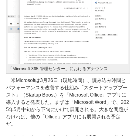
「Microsoft 365 管理センター」におけるアナウンス
米Microsoftは3月26日（現地時間）、読み込み時間と
パフォーマンスを改善する仕組み「スタートアップブー
スト」（Startup Boost）を「Microsoft Office」アプリに
導入すると発表した。まずは「Microsoft Word」で、202
5年5月中旬から下旬にかけて展開される。大きな問題が
なければ、他の「Office」アプリにも展開される予定
だ。