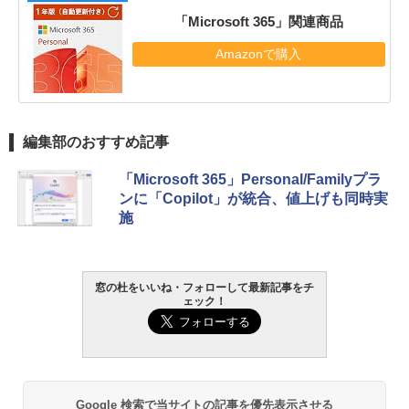
「Microsoft 365」関連商品
Amazonで購入
編集部のおすすめ記事
「Microsoft 365」Personal/Familyプラ
ンに「Copilot」が統合、値上げも同時実
施
窓の杜をいいね・フォローして最新記事をチ
ェック！
Google 検索で当サイトの記事を優先表示させる