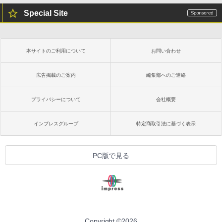
Special Site
本サイトのご利用について
お問い合わせ
広告掲載のご案内
編集部へのご連絡
プライバシーについて
会社概要
インプレスグループ
特定商取引法に基づく表示
PC版で見る
Copyright ©
2026