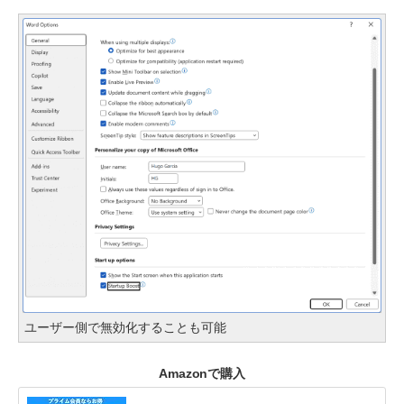
ユーザー側で無効化することも可能
Amazonで購入