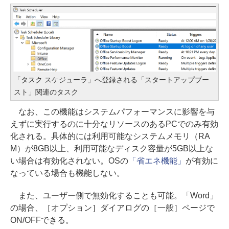
「タスク スケジューラ」へ登録される「スタートアップブー
スト」関連のタスク
なお、この機能はシステムパフォーマンスに影響を与
えずに実行するのに十分なリソースのあるPCでのみ有効
化される。具体的には利用可能なシステムメモリ（RA
M）が8GB以上、利用可能なディスク容量が5GB以上な
い場合は有効化されない。OSの
「省エネ機能」
が有効に
なっている場合も機能しない。
また、ユーザー側で無効化することも可能。「Word」
の場合、［オプション］ダイアログの［一般］ページで
ON/OFFできる。