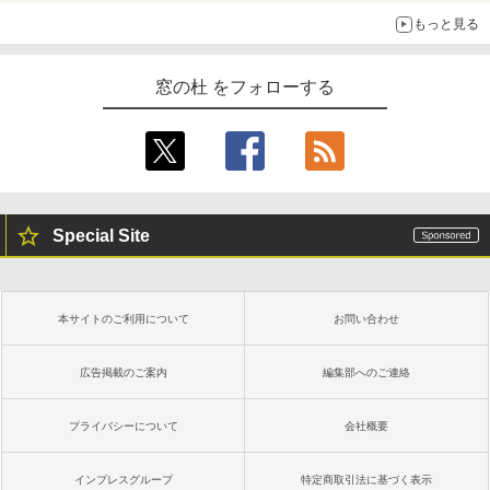
￥115,980
もっと見る
窓の杜 をフォローする
Special Site
本サイトのご利用について
お問い合わせ
広告掲載のご案内
編集部へのご連絡
プライバシーについて
会社概要
インプレスグループ
特定商取引法に基づく表示