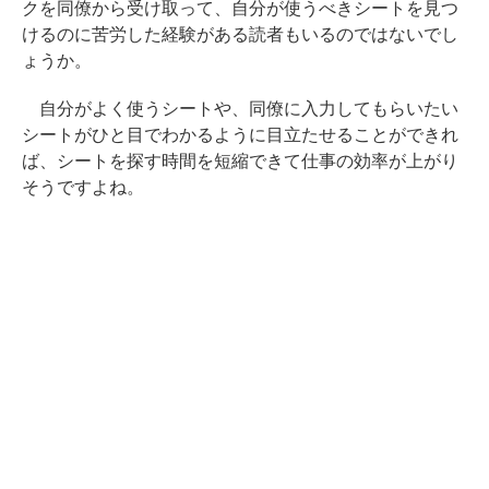
クを同僚から受け取って、自分が使うべきシートを見つ
けるのに苦労した経験がある読者もいるのではないでし
ょうか。
自分がよく使うシートや、同僚に入力してもらいたい
シートがひと目でわかるように目立たせることができれ
ば、シートを探す時間を短縮できて仕事の効率が上がり
そうですよね。