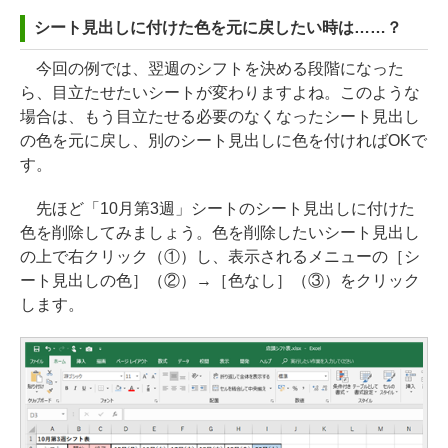
シート見出しに付けた色を元に戻したい時は……？
今回の例では、翌週のシフトを決める段階になった
ら、目立たせたいシートが変わりますよね。このような
場合は、もう目立たせる必要のなくなったシート見出し
の色を元に戻し、別のシート見出しに色を付ければOKで
す。
先ほど「10月第3週」シートのシート見出しに付けた
色を削除してみましょう。色を削除したいシート見出し
の上で右クリック（①）し、表示されるメニューの［シ
ート見出しの色］（②）→［色なし］（③）をクリック
します。