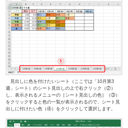
見出しに色を付けたいシート（ここでは「10月第3
週」シート）のシート見出しの上で右クリック（②）
し、表示されるメニューの［シート見出しの色］（③）
をクリックすると色の一覧が表示されるので、シート見
出しに付けたい色（④）をクリックして選択します。