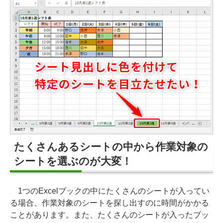
たくさんあるシートの中から作業対象の
シートを選ぶのが大変！
1つのExcelブックの中にたくさんのシートが入ってい
る場合、作業対象のシートを探し出すのに時間がかかる
ことがあります。また、たくさんのシートが入ったブッ