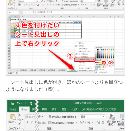
シート見出しに色が付き、ほかのシートよりも目立つ
ようになりました（⑤）。