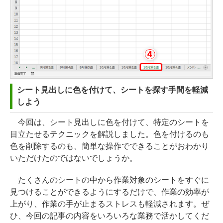
シート見出しに色を付けて、シートを探す手間を軽減
しよう
今回は、シート見出しに色を付けて、特定のシートを
目立たせるテクニックを解説しました。色を付けるのも
色を削除するのも、簡単な操作でできることがおわかり
いただけたのではないでしょうか。
たくさんのシートの中から作業対象のシートをすぐに
見つけることができるようにするだけで、作業の効率が
上がり、作業の手が止まるストレスも軽減されます。ぜ
ひ、今回の記事の内容をいろいろな業務で活かしてくだ