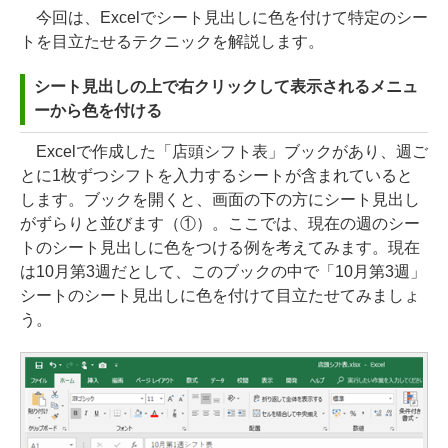
今回は、Excelでシート見出しに色を付けて特定のシー
トを目立たせるテクニックを解説します。
シート見出しの上で右クリックして表示されるメニュ
ーから色を付ける
Excelで作成した「店頭シフト表」ブックがあり、週ご
とに1枚ずつシフトを入力するシートが含まれていると
します。ブックを開くと、画面の下の方にシート見出し
がずらりと並びます（①）。ここでは、現在の週のシー
トのシート見出しに色をつける例を考えてみます。現在
は10月第3週だとして、このブックの中で「10月第3週」
シートのシート見出しに色を付けて目立たせてみましょ
う。