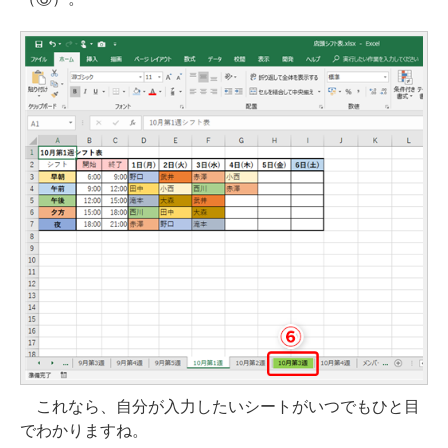
これなら、自分が入力したいシートがいつでもひと目
でわかりますね。