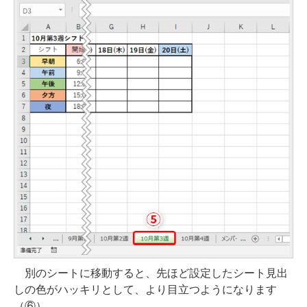
別のシートに移動すると、先ほど設定したシート見出
しの色がハッキリとして、より目立つようになります
（⑥）。