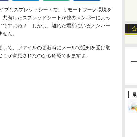
ドライブとスプレッドシートで、リモートワーク環境を
、共有したスプレッドシートが他のメンバーによっ
いですよね？ しかし、離れた場所にいるメンバー
ません。
して、ファイルの更新時にメールで通知を受け取
どこが変更されたのかも確認できますよ。
最