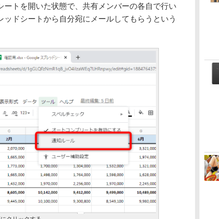
シートを開いた状態で、共有メンバーの各自で行い
レッドシートから自分宛にメールしてもらうという