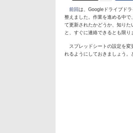
前回
は、Googleドライブ
整えました。作業を進める中で
て更新されたかどうか、知りた
と、すぐに連絡できるとも限り
スプレッドシートの設定を変更
れるようにしておきましょう。