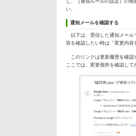
し、［通知ルールの設定］の画
い。
通知メールを確認する
以下は、受信した通知メールで
容を確認したい時は「変更内容
このリンクは更新履歴を確認す
ここでは、変更個所を確認して