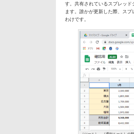
す。共有されているスプレッド
ます。誰かが更新した際、スプ
わけです。