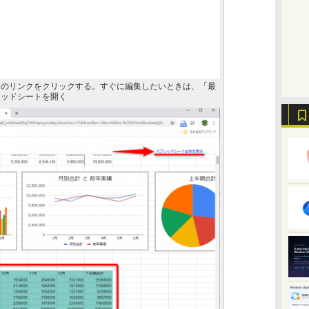
」のリンクをクリックする。すぐに編集したいときは、「最
レッドシートを開く