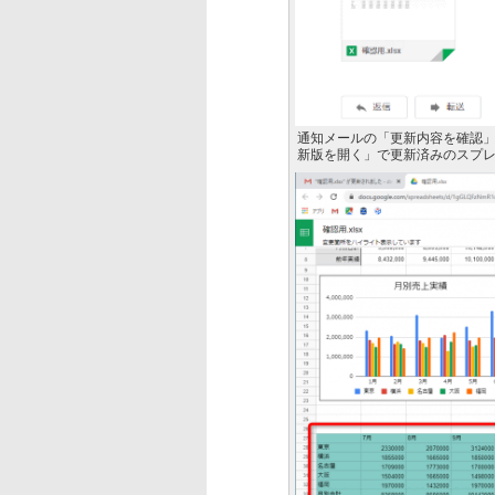
通知メールの「更新内容を確認
新版を開く」で更新済みのスプ