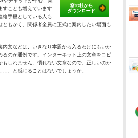
Sやチャットが中心、業
窓の杜から
ますことも増えています
ダウンロード
連絡手段としている人も
はともかく、関係者全員に正式に案内したい場面も
内文などは、いきなり本題から入るわけにもいか
めるのが通例です。インターネット上の文章をコピ
かもしれません。慣れない文章なので、正しいのか
……、と感じることはないでしょうか。