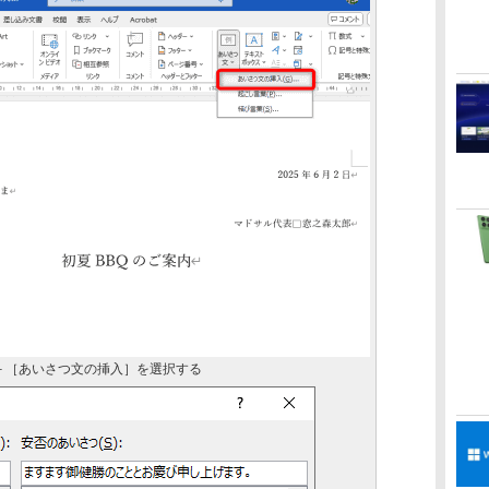
－［あいさつ文の挿入］を選択する