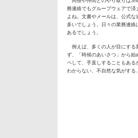
同僚や仲間とのやり取りはSN
務連絡でもグループウェアで済
よね。文書やメールは、公式な
多いでしょう。日々の業務連絡
あるでしょう。
例えば、多くの人が目にする案
ず、「時候のあいさつ」から始
ペして、手直しすることもある
わからない、不自然な気がする