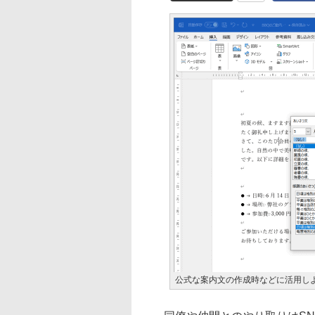
公式な案内文の作成時などに活用し