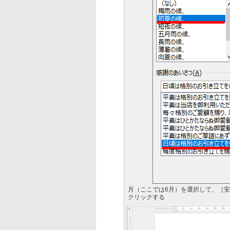
月（ここでは6月）を選択して、［
クリックする