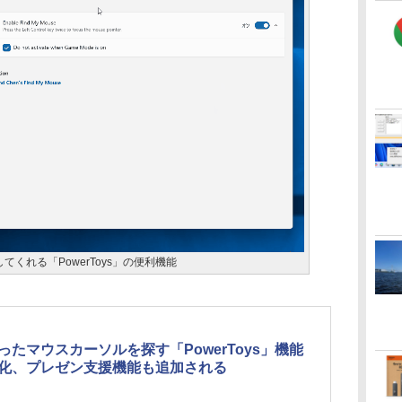
くれる「PowerToys」の便利機能
ったマウスカーソルを探す「PowerToys」機能
化、プレゼン支援機能も追加される