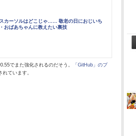
スカーソルはどこじゃ…… 敬老の日におじいち
・おばあちゃんに教えたい裏技
.55でまた強化されるのだそう。
「GitHub」のプ
されています。