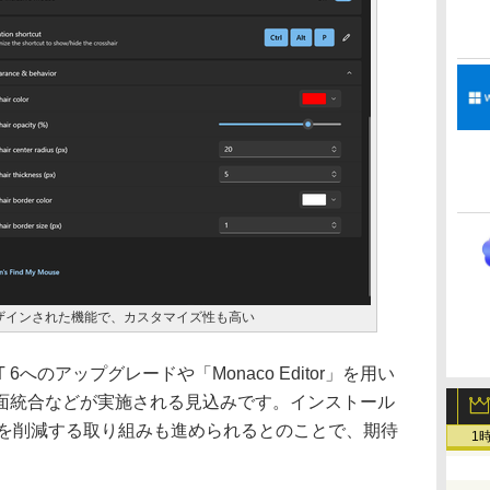
ザインされた機能で、カスタマイズ性も高い
 6へのアップグレードや「Monaco Editor」を用い
面統合などが実施される見込みです。インストール
トを削減する取り組みも進められるとのことで、期待
1