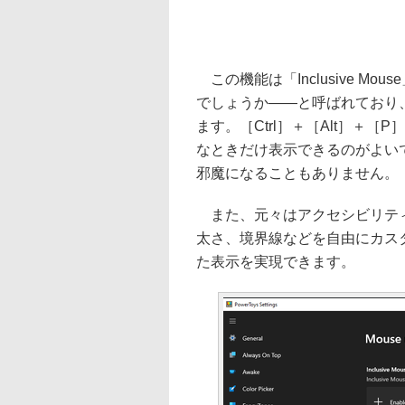
この機能は「Inclusive M
でしょうか――と呼ばれており
ます。［Ctrl］＋［Alt］＋［
なときだけ表示できるのがよい
邪魔になることもありません。
また、元々はアクセシビリティ
太さ、境界線などを自由にカス
た表示を実現できます。