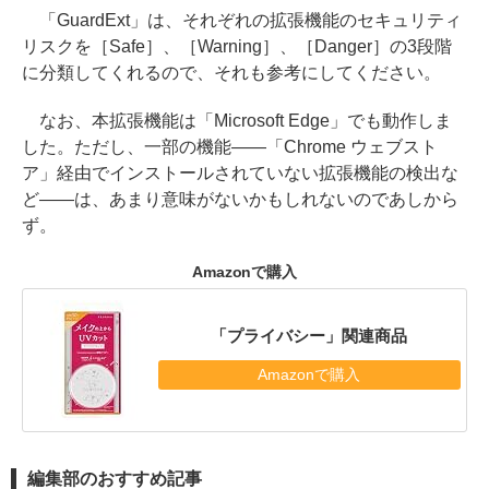
「GuardExt」は、それぞれの拡張機能のセキュリティ
リスクを［Safe］、［Warning］、［Danger］の3段階
に分類してくれるので、それも参考にしてください。
なお、本拡張機能は「Microsoft Edge」でも動作しま
した。ただし、一部の機能――「Chrome ウェブスト
ア」経由でインストールされていない拡張機能の検出な
ど――は、あまり意味がないかもしれないのであしから
ず。
Amazonで購入
「プライバシー」関連商品
Amazonで購入
編集部のおすすめ記事