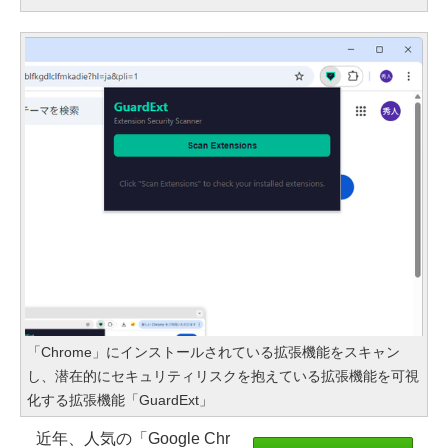
「Chrome」にインストールされている拡張機能をスキャン
し、潜在的にセキュリティリスクを抱えている拡張機能を可視
化する拡張機能「GuardExt」
近年、人気の「Google Chr