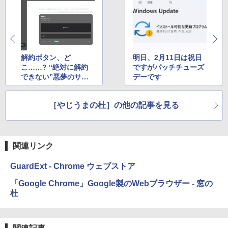
解約ボタン、ど
明日、2月11日は祝日
こ……? “絶対に解約
ですがパッチチューズ
できない”悪夢のサブ
デーです
スク体験がオモツライ
［やじうまの杜］の他の記事を見る
関連リンク
GuardExt - Chrome ウェブストア
「Google Chrome」Google製のWebブラウザー - 窓の
杜