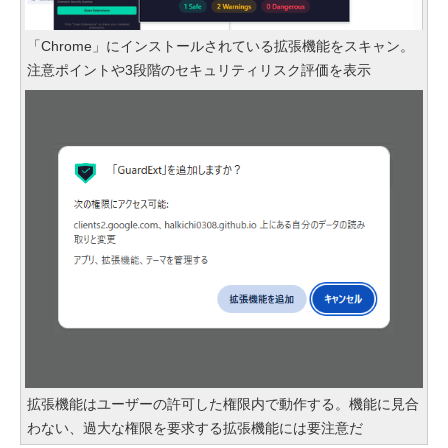
「Chrome」にインストールされている拡張機能をスキャン。
注意ポイントや3段階のセキュリティリスク評価を表示
拡張機能はユーザーの許可した権限内で動作する。機能に見合
わない、過大な権限を要求する拡張機能には要注意だ