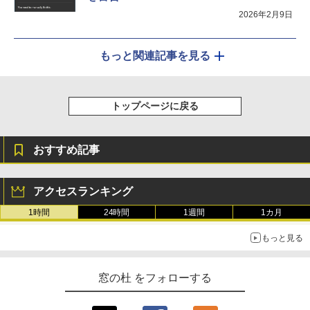
2026年2月9日
もっと関連記事を見る
トップページに戻る
おすすめ記事
アクセスランキング
1時間
24時間
1週間
1カ月
もっと見る
窓の杜 をフォローする