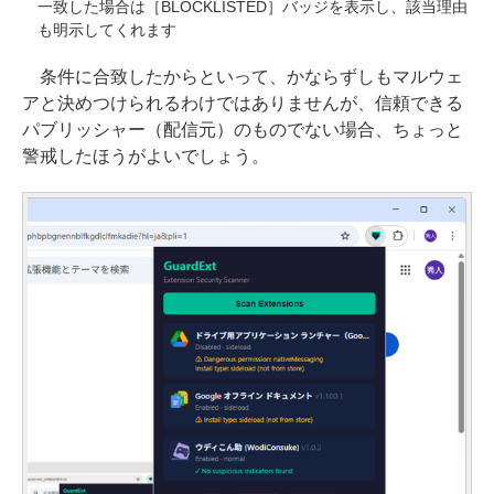
一致した場合は［BLOCKLISTED］バッジを表示し、該当理由
も明示してくれます
条件に合致したからといって、かならずしもマルウェ
アと決めつけられるわけではありませんが、信頼できる
パブリッシャー（配信元）のものでない場合、ちょっと
警戒したほうがよいでしょう。