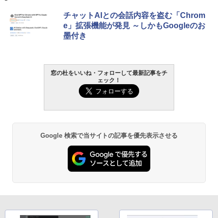
チャットAIとの会話内容を盗む「Chrom
e」拡張機能が発見 ～しかもGoogleのお
墨付き
窓の杜をいいね・フォローして最新記事をチ
ェック！
Google 検索で当サイトの記事を優先表示させる