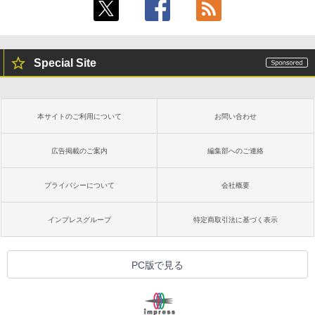
Special Site
本サイトのご利用について
お問い合わせ
広告掲載のご案内
編集部へのご連絡
プライバシーについて
会社概要
インプレスグループ
特定商取引法に基づく表示
PC版で見る