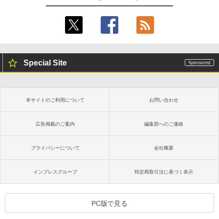
Special Site
本サイトのご利用について
お問い合わせ
広告掲載のご案内
編集部へのご連絡
プライバシーについて
会社概要
インプレスグループ
特定商取引法に基づく表示
PC版で見る