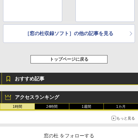
［窓の杜収録ソフト］の他の記事を見る
トップページに戻る
おすすめ記事
アクセスランキング
1時間
24時間
1週間
1カ月
もっと見る
窓の杜 をフォローする