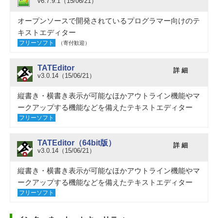
v6.7.9.1（15/06/21）
オープンソースで開発されているプログラマー向けのテ
キストエディター
フリーソフト
（寄付歓迎）
TATEditor
詳 細
v3.0.14（15/06/21）
縦書き・横書き表示が可能なほかアウトライン機能やマ
ークアップする機能などを備えたテキストエディター
フリーソフト
TATEditor（64bit版）
詳 細
v3.0.14（15/06/21）
縦書き・横書き表示が可能なほかアウトライン機能やマ
ークアップする機能などを備えたテキストエディター
フリーソフト