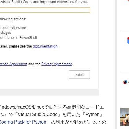
、Windows/macOS/Linuxで動作する高機能なコードエ
）で「Visual Studio Code」を用いた「Python」
oding Pack for Python」
の利用がお勧めだ。以下の