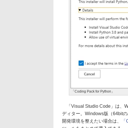
「Coding Pack for Python」
「Visual Studio Code」は
ディター。Windows版（64bitのみ
開発環境を整えたい場合は、
「C