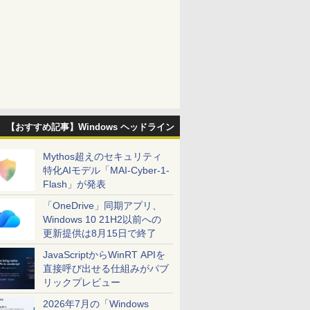
【おすすめ記事】Windows ヘッドライン
Mythos超えのセキュリティ
特化AIモデル「MAI-Cyber-1-
Flash」が発表
「OneDrive」同期アプリ、
Windows 10 21H2以前への
更新提供は8月15日で終了
JavaScriptからWinRT APIを
直接呼び出せる仕組みがパブ
リックプレビュー
2026年7月の「Windows