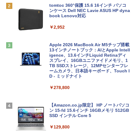
tomtoc 360°保護 15.6 16インチ パソコ
ンケース Dell NEC Lavie ASUS HP dyna
book Lenovo対応
￥2,952
Apple 2026 MacBook Air M5チップ搭載
13インチノートブック：AIとApple Intell
igence、13.6インチLiquid Retinaディ
スプレイ、16GBユニファイドメモリ、1
TB SSDストレージ、12MPセンターフレ
ームカメラ、日本語キーボード、Touch I
D - ミッドナイト
￥278,800
【Amazon.co.jp限定】 HP ノートパソコ
ン 15-fd 15.6インチ 16GBメモリ 512GB
SSD インテル Core 5
￥129,800