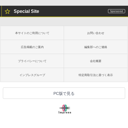
Special Site
本サイトのご利用について
お問い合わせ
広告掲載のご案内
編集部へのご連絡
プライバシーについて
会社概要
インプレスグループ
特定商取引法に基づく表示
PC版で見る