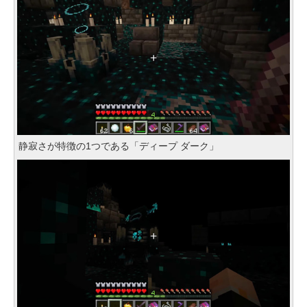
静寂さが特徴の1つである「ディープ ダーク」