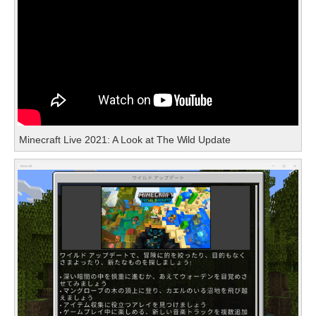
Minecraft Live 2021: A Look at The Wild Update