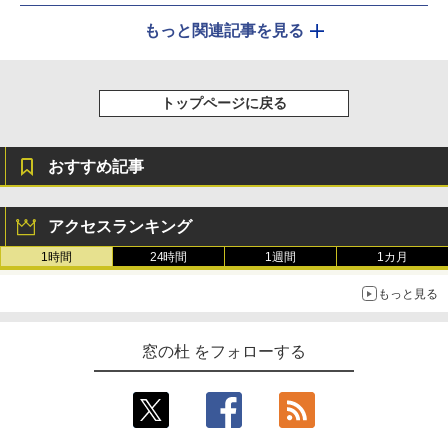
もっと関連記事を見る
トップページに戻る
おすすめ記事
アクセスランキング
1時間
24時間
1週間
1カ月
もっと見る
窓の杜 をフォローする