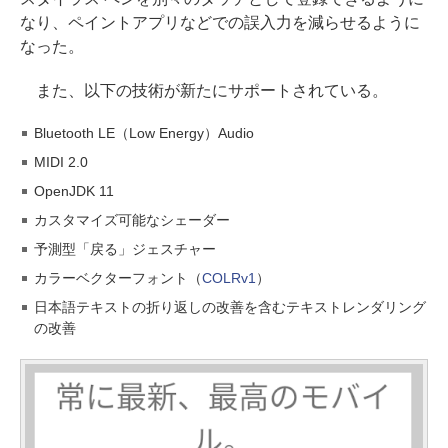
なり、ペイントアプリなどでの誤入力を減らせるように
なった。
また、以下の技術が新たにサポートされている。
Bluetooth LE（Low Energy）Audio
MIDI 2.0
OpenJDK 11
カスタマイズ可能なシェーダー
予測型「戻る」ジェスチャー
カラーベクターフォント（
COLRv1
）
日本語テキストの折り返しの改善を含むテキストレンダリング
の改善