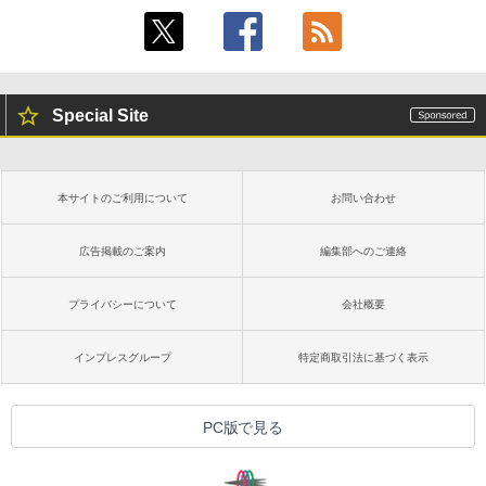
Special Site
本サイトのご利用について
お問い合わせ
広告掲載のご案内
編集部へのご連絡
プライバシーについて
会社概要
インプレスグループ
特定商取引法に基づく表示
PC版で見る