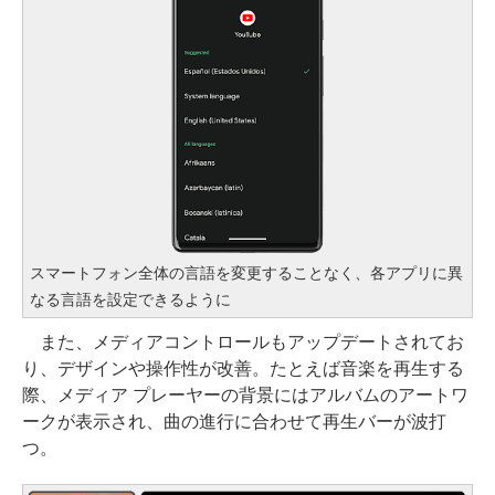
スマートフォン全体の言語を変更することなく、各アプリに異
なる言語を設定できるように
また、メディアコントロールもアップデートされてお
り、デザインや操作性が改善。たとえば音楽を再生する
際、メディア プレーヤーの背景にはアルバムのアートワ
ークが表示され、曲の進行に合わせて再生バーが波打
つ。