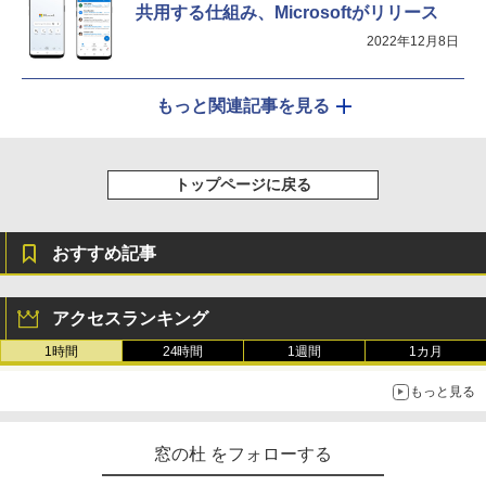
共用する仕組み、Microsoftがリリース
2022年12月8日
もっと関連記事を見る
トップページに戻る
おすすめ記事
アクセスランキング
1時間
24時間
1週間
1カ月
もっと見る
窓の杜 をフォローする