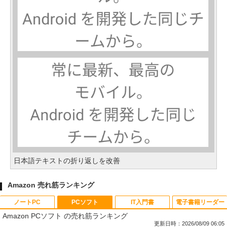
日本語テキストの折り返しを改善
Amazon 売れ筋ランキング
ノートPC
PCソフト
IT入門書
電子書籍リーダー
Amazon PCソフト の売れ筋ランキング
更新日時：2026/08/09 06:05