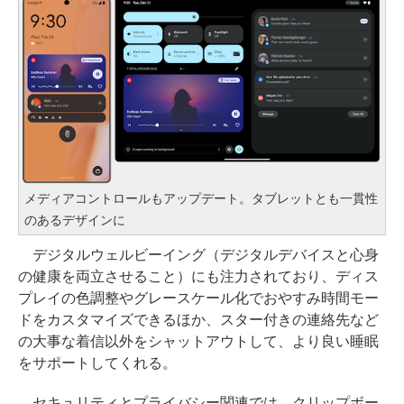
メディアコントロールもアップデート。タブレットとも一貫性
のあるデザインに
デジタルウェルビーイング（デジタルデバイスと心身
の健康を両立させること）にも注力されており、ディス
プレイの色調整やグレースケール化でおやすみ時間モー
ドをカスタマイズできるほか、スター付きの連絡先など
の大事な着信以外をシャットアウトして、より良い睡眠
をサポートしてくれる。
セキュリティとプライバシー関連では、クリップボー