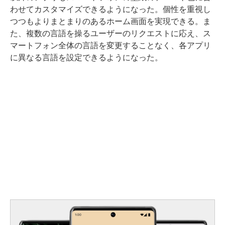
わせてカスタマイズできるようになった。個性を重視し
つつもよりまとまりのあるホーム画面を実現できる。ま
た、複数の言語を操るユーザーのリクエストに応え、ス
マートフォン全体の言語を変更することなく、各アプリ
に異なる言語を設定できるようになった。