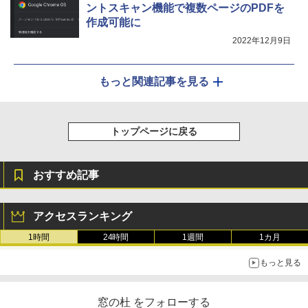
ントスキャン機能で複数ページのPDFを
作成可能に
2022年12月9日
もっと関連記事を見る
トップページに戻る
おすすめ記事
アクセスランキング
1時間
24時間
1週間
1カ月
もっと見る
窓の杜 をフォローする