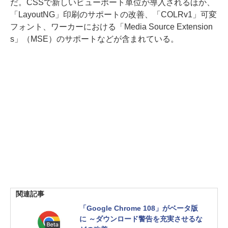
だ。CSSで新しいビューポート単位が導入されるほか、
「LayoutNG」印刷のサポートの改善、「COLRv1」可変
フォント、ワーカーにおける「Media Source Extension
s」（MSE）のサポートなどが含まれている。
関連記事
「Google Chrome 108」がベータ版
に ～ダウンロード警告を充実させるな