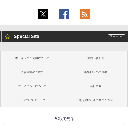
Special Site
本サイトのご利用について
お問い合わせ
広告掲載のご案内
編集部へのご連絡
プライバシーについて
会社概要
インプレスグループ
特定商取引法に基づく表示
PC版で見る