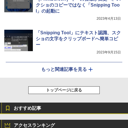
クショのコピーではなく「Snipping Too
l」の起動に
2023年4月13日
「Snipping Tool」にテキスト認識、スク
ショの文字をクリップボードへ簡単コピ
ー
2023年9月15日
もっと関連記事を見る
トップページに戻る
おすすめ記事
アクセスランキング