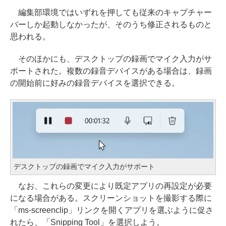
編集部環境ではいずれを押しても従来のキャプチャー
バーしか起動しなかったが、そのうち修正されるものと
思われる。
そのほかにも、デスクトップの録画でマイク入力がサ
ポートされた。複数の録音デバイスがある場合は、録画
の開始前に好みの録音デバイスを選択できる。
デスクトップの録画でマイク入力がサポート
なお、これらの変更により既定アプリの再設定が必要
になる場合がある。スクリーンショットを撮影する際に
「ms-screenclip」リンクを開くアプリを選ぶように促さ
れたら、「Snipping Tool」を選択しよう。