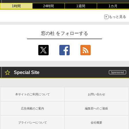
1時間
24時間
1週間
1カ月
もっと見る
窓の杜 をフォローする
Special Site
本サイトのご利用について
お問い合わせ
広告掲載のご案内
編集部へのご連絡
プライバシーについて
会社概要