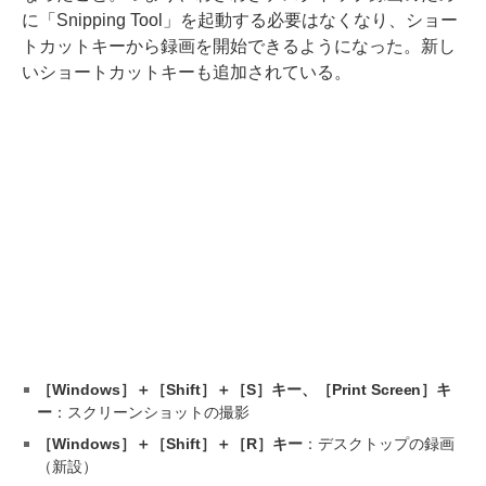
に「Snipping Tool」を起動する必要はなくなり、ショー
トカットキーから録画を開始できるようになった。新し
いショートカットキーも追加されている。
［Windows］＋［Shift］＋［S］キー、［Print Screen］キ
ー
：スクリーンショットの撮影
［Windows］＋［Shift］＋［R］キー
：デスクトップの録画
（新設）