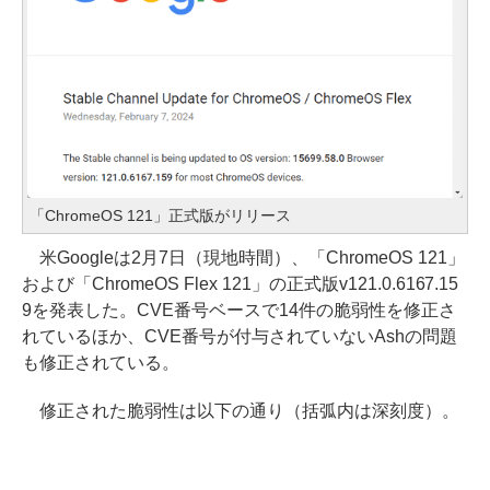
「ChromeOS 121」正式版がリリース
米Googleは2月7日（現地時間）、「ChromeOS 121」
および「ChromeOS Flex 121」の正式版v121.0.6167.15
9を発表した。CVE番号ベースで14件の脆弱性を修正さ
れているほか、CVE番号が付与されていないAshの問題
も修正されている。
修正された脆弱性は以下の通り（括弧内は深刻度）。