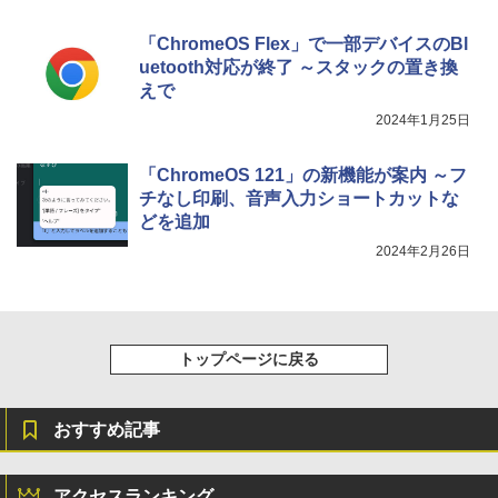
「ChromeOS Flex」で一部デバイスのBl
uetooth対応が終了 ～スタックの置き換
えで
2024年1月25日
「ChromeOS 121」の新機能が案内 ～フ
チなし印刷、音声入力ショートカットな
どを追加
2024年2月26日
トップページに戻る
おすすめ記事
アクセスランキング