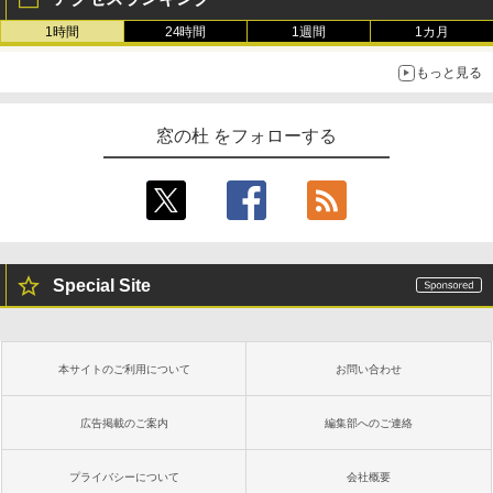
1時間
24時間
1週間
1カ月
もっと見る
窓の杜 をフォローする
Special Site
本サイトのご利用について
お問い合わせ
広告掲載のご案内
編集部へのご連絡
プライバシーについて
会社概要