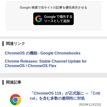
Google 検索で当サイトの記事を優先表示させる
関連リンク
ChromeOS の機能 - Google Chromebooks
Chrome Releases: Stable Channel Update for
ChromeOS / ChromeOS Flex
関連記事
「ChromeOS 119」が正式版に ～「Criti
cal」を含む多数の脆弱性に対処
2023年11月22日