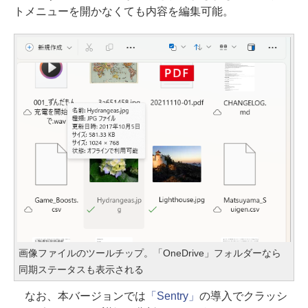
トメニューを開かなくても内容を編集可能。
画像ファイルのツールチップ。「OneDrive」フォルダーなら
同期ステータスも表示される
なお、本バージョンでは
「Sentry」
の導入でクラッシ