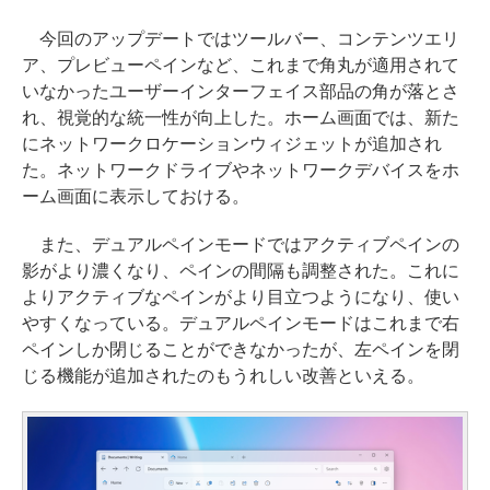
今回のアップデートではツールバー、コンテンツエリ
ア、プレビューペインなど、これまで角丸が適用されて
いなかったユーザーインターフェイス部品の角が落とさ
れ、視覚的な統一性が向上した。ホーム画面では、新た
にネットワークロケーションウィジェットが追加され
た。ネットワークドライブやネットワークデバイスをホ
ーム画面に表示しておける。
また、デュアルペインモードではアクティブペインの
影がより濃くなり、ペインの間隔も調整された。これに
よりアクティブなペインがより目立つようになり、使い
やすくなっている。デュアルペインモードはこれまで右
ペインしか閉じることができなかったが、左ペインを閉
じる機能が追加されたのもうれしい改善といえる。