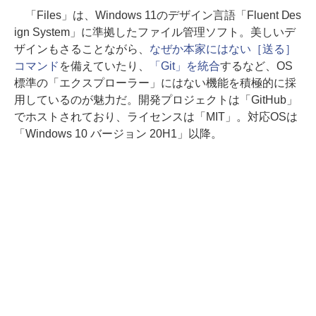
「Files」は、Windows 11のデザイン言語「Fluent Des
ign System」に準拠したファイル管理ソフト。美しいデ
ザインもさることながら、
なぜか本家にはない［送る］
コマンド
を備えていたり、
「Git」を統合
するなど、OS
標準の「エクスプローラー」にはない機能を積極的に採
用しているのが魅力だ。開発プロジェクトは「GitHub」
でホストされており、ライセンスは「MIT」。対応OSは
「Windows 10 バージョン 20H1」以降。