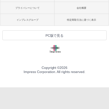
プライバシーについて
会社概要
インプレスグループ
特定商取引法に基づく表示
PC版で見る
Copyright ©
2026
Impress Corporation. All rights reserved.