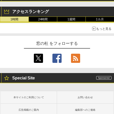
アクセスランキング
1時間
24時間
1週間
1カ月
もっと見る
窓の杜 をフォローする
Special Site
本サイトのご利用について
お問い合わせ
広告掲載のご案内
編集部へのご連絡