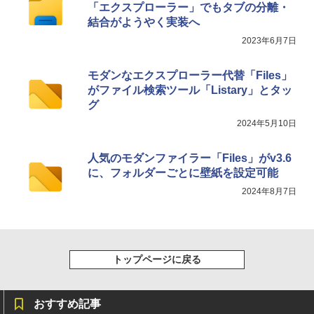
「エクスプローラー」でもタブの分離・
結合がようやく実装へ
2023年6月7日
モダンなエクスプローラー代替「Files」
がファイル検索ツール「Listary」とタッ
グ
2024年5月10日
人気のモダンファイラー「Files」がv3.6
に、フォルダーごとに壁紙を設定可能
2024年8月7日
トップページに戻る
おすすめ記事