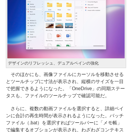
デザインのリフレッシュ、デュアルペインの強化
そのほかにも、画像ファイルにカーソルを移動させる
とツールチップに寸法が表示され、縦横のサイズを一目
で把握できるようになった。「OneDrive」の同期ステー
タスも、ファイルのツールチップで確認可能だ。
さらに、複数の動画ファイルを選択すると、詳細ペイ
ンに合計の再生時間が表示されるようになった。バッチ
ファイル（.bat）を選択すればツールバーに「メモ帳」
で編集するオプションが表示され、わざわざコンテキス