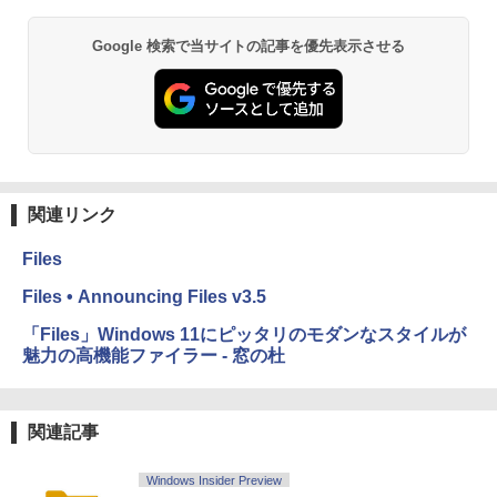
Google 検索で当サイトの記事を優先表示させる
関連リンク
Files
Files • Announcing Files v3.5
「Files」Windows 11にピッタリのモダンなスタイルが
魅力の高機能ファイラー - 窓の杜
関連記事
Windows Insider Preview