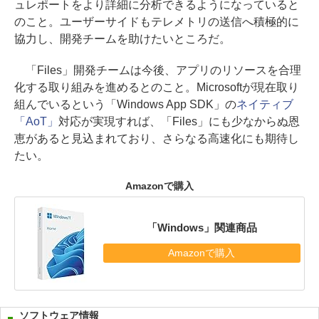
ュレポートをより詳細に分析できるようになっていると
のこと。ユーザーサイドもテレメトリの送信へ積極的に
協力し、開発チームを助けたいところだ。
「Files」開発チームは今後、アプリのリソースを合理
化する取り組みを進めるとのこと。Microsoftが現在取り
組んでいるという「Windows App SDK」の
ネイティブ
「AoT」
対応が実現すれば、「Files」にも少なからぬ恩
恵があると見込まれており、さらなる高速化にも期待し
たい。
Amazonで購入
「Windows」関連商品
Amazonで購入
ソフトウェア情報