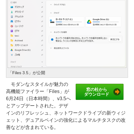
「Files 3.5」が公開
モダンなスタイルが魅力の
窓の杜から
高機能ファイラー「Files」が
ダウンロード
6月24日（日本時間）、v3.5へ
とアップデートされた。デザ
インのリフレッシュ、ネットワークドライブの新ウィジ
ェット、デュアルペインの強化によるマルチタスクの改
善などが含まれている。