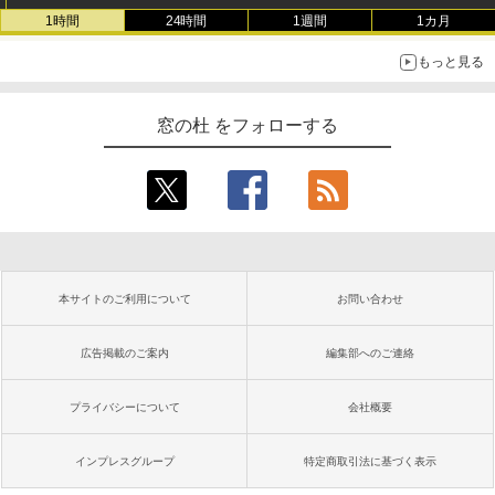
1時間
24時間
1週間
1カ月
もっと見る
窓の杜 をフォローする
本サイトのご利用について
お問い合わせ
広告掲載のご案内
編集部へのご連絡
プライバシーについて
会社概要
インプレスグループ
特定商取引法に基づく表示