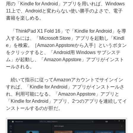
用の「Kindle for Android」アプリを用いれば、Windows
11上で、Androidと変わらない使い勝手のよさで、電子
書籍を楽しめる。
「ThinkPad X1 Fold 16」で「Kindle for Android」を導
入するには、「Microsoft Store」アプリを起動し「Kindl
e」を検索。［Amazon Appstoreから入手］というボタン
をクリックすると、「Android用 Windows サブシステ
ム」が起動し、「Amazon Appstore」アプリがインスト
ールされる。
続いて指示に従ってAmazonアカウントでサインイン
すれば、「Kindle for Android」アプリがインストールさ
れ、利用可能になる。「Amazon Appstore」アプリと
「Kindle for Android」アプリ、2つのアプリを連続してイ
ンストールするのが肝だ。