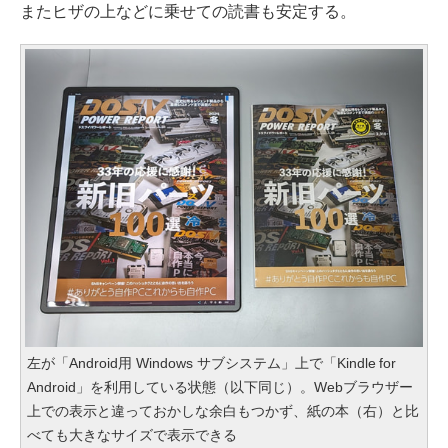
またヒザの上などに乗せての読書も安定する。
左が「Android用 Windows サブシステム」上で「Kindle for
Android」を利用している状態（以下同じ）。Webブラウザー
上での表示と違っておかしな余白もつかず、紙の本（右）と比
べても大きなサイズで表示できる