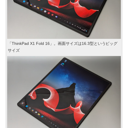
「ThinkPad X1 Fold 16」。画面サイズは16.3型というビッグ
サイズ