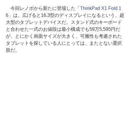
今回レノボから新たに登場した
「ThinkPad X1 Fold 1
6」
は、広げると16.3型のディスプレイになるという、超
大型のタブレットデバイスだ。スタンド式のキーボード
と合わせた一式のお値段は最小構成でも59万5,595円だ
が、とにかく画面サイズが大きく、可搬性も考慮された
タブレットを探している人にとっては、またとない選択
肢だ。