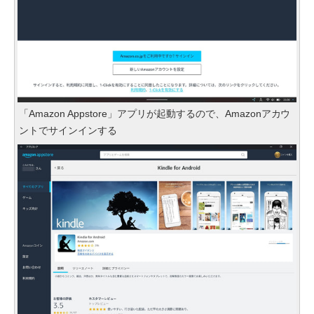
「Amazon Appstore」アプリが起動するので、Amazonアカウ
ントでサインインする