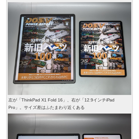
左が「ThinkPad X1 Fold 16」、右が「12.9インチiPad
Pro」。サイズ差はふたまわり近くある