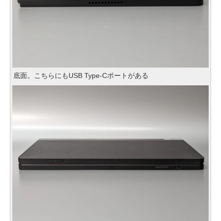
底面。こちらにもUSB Type-Cポートがある