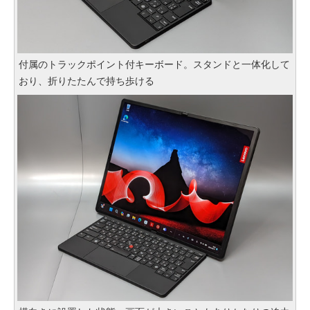
付属のトラックポイント付キーボード。スタンドと一体化して
おり、折りたたんで持ち歩ける