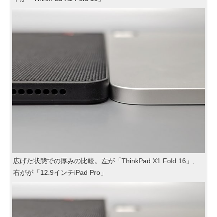
広げた状態での厚みの比較。左が「ThinkPad X1 Fold 16」、
右がが「12.9インチiPad Pro」