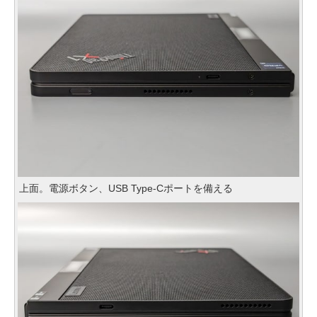
上面。電源ボタン、USB Type-Cポートを備える