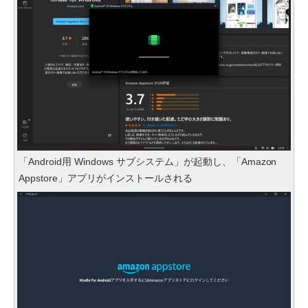
「Android用 Windows サブシステム」が起動し、「Amazon
Appstore」アプリがインストールされる