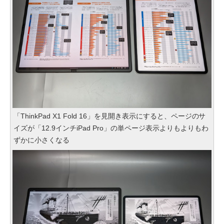
「ThinkPad X1 Fold 16」を見開き表示にすると、ページのサ
イズが「12.9インチiPad Pro」の単ページ表示よりもよりもわ
ずかに小さくなる