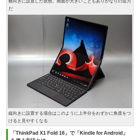
横向きに設置した状態。画面が大きいこともありかなりの迫力
だ
縦向きに設置する場合はこのように上半分をわずかに角度をつ
けると見やすくなる
「ThinkPad X1 Fold 16」で「Kindle for Android」