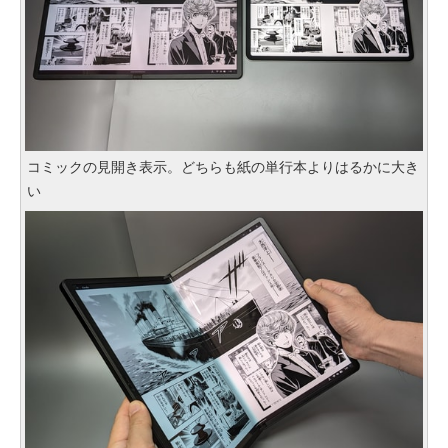
コミックの見開き表示。どちらも紙の単行本よりはるかに大き
い