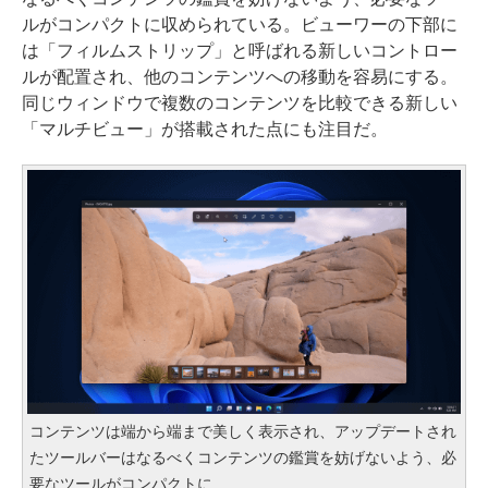
ルがコンパクトに収められている。ビューワーの下部に
は「フィルムストリップ」と呼ばれる新しいコントロー
ルが配置され、他のコンテンツへの移動を容易にする。
同じウィンドウで複数のコンテンツを比較できる新しい
「マルチビュー」が搭載された点にも注目だ。
コンテンツは端から端まで美しく表示され、アップデートされ
たツールバーはなるべくコンテンツの鑑賞を妨げないよう、必
要なツールがコンパクトに