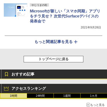
やじうまの杜
Microsoftが新しい「スマホ同期」アプリ
をチラ見せ？ 次世代Surfaceデバイスの
発表会で
2021年9月28日
もっと関連記事を見る
トップページに戻る
おすすめ記事
アクセスランキング
1時間
24時間
1週間
1カ月
もっと見る