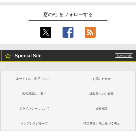
窓の杜 をフォローする
Special Site
本サイトのご利用について
お問い合わせ
広告掲載のご案内
編集部へのご連絡
プライバシーについて
会社概要
インプレスグループ
特定商取引法に基づく表示