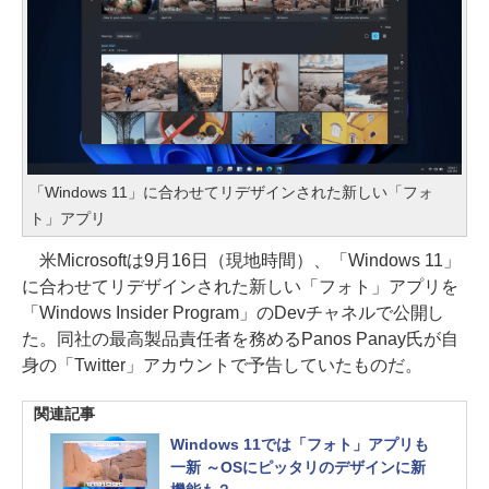
「Windows 11」に合わせてリデザインされた新しい「フォ
ト」アプリ
米Microsoftは9月16日（現地時間）、「Windows 11」
に合わせてリデザインされた新しい「フォト」アプリを
「Windows Insider Program」のDevチャネルで公開し
た。同社の最高製品責任者を務めるPanos Panay氏が自
身の「Twitter」アカウントで予告していたものだ。
関連記事
Windows 11では「フォト」アプリも
一新 ～OSにピッタリのデザインに新