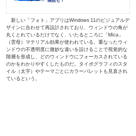
機能も？
新しい「フォト」アプリはWindows 11のビジュアルデ
ザインに合わせて再設計されており、ウィンドウの角が
丸くとれているだけでなく、いたるところに「Mica」
（雲母）マテリアル効果が使われている。重なったウィ
ンドウの不透明度に微妙な違いを設けることで視覚的な
階層を形成し、どのウィンドウにフォーカスされている
のかをわかりやすくしたものだ。タイポグラフィのスタ
イル（太字）やテーマごとにカラーパレットも見直され
ているという。