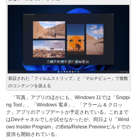
新設された「フィルムストリップ」と「マルチビュー」で複数
のコンテンツを扱える
「写真」アプリのほかにも、Windows 11では「Snippi
ng Tool」、「Windows 電卓」、「アラーム & クロッ
ク」アプリのアップデートが予定されている。これまで
はDevチャネルでしか試せなかったが、同日より「Wind
ows Insider Program」のBeta/Relese Previewビルドでの
提供も開始されている。