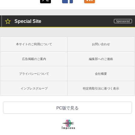
Special Site
本サイトのご利用について
お問い合わせ
広告掲載のご案内
編集部へのご連絡
プライバシーについて
会社概要
インプレスグループ
特定商取引法に基づく表示
PC版で見る