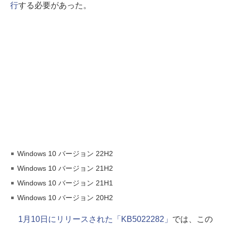
行
する必要があった。
Windows 10 バージョン 22H2
Windows 10 バージョン 21H2
Windows 10 バージョン 21H1
Windows 10 バージョン 20H2
1月10日にリリースされた「KB5022282」
では、この