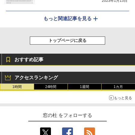
2023年1月13日
もっと関連記事を見る
トップページに戻る
おすすめ記事
アクセスランキング
1時間
24時間
1週間
1カ月
もっと見る
窓の杜 をフォローする