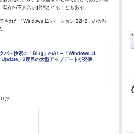
。既存の不具合が解消されることもある。
された「Windows 11 バージョン 22H2」の大型
る。
クバー検索に「Bing」のAI ～「Windows 11
22 Update」2度目の大型アップデートが発表
りだ。