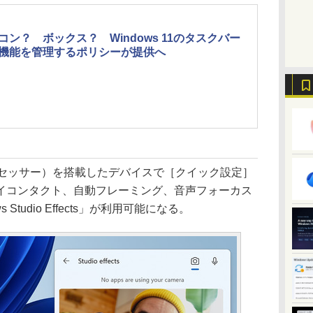
コン？ ボックス？ Windows 11のタスクバー
機能を管理するポリシーが提供へ
ロセッサー）を搭載したデバイスで［クイック設定］
イコンタクト、自動フレーミング、音声フォーカス
Studio Effects」が利用可能になる。