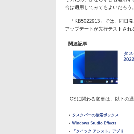
合は適用してみてもよいだろう
「KB5022913」では、同日発表
アップデートが先行テストされ
関連記事
タス
20
OSに関わる変更は、以下の通
タスクバーの検索ボックス
Windows Studio Effects
「クイック アシスト」アプリ