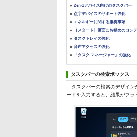
2-in-1デバイス向けのタスクバー
点字デバイスのサポート強化
エネルギーに関する推奨事項
［スタート］画面にお勧めのコン
タスクトレイの強化
音声アクセスの強化
「タスク マネージャー」の強化
タスクバーの検索ボックス
タスクバーの検索のデザインが
ードを入力すると、結果がフラ