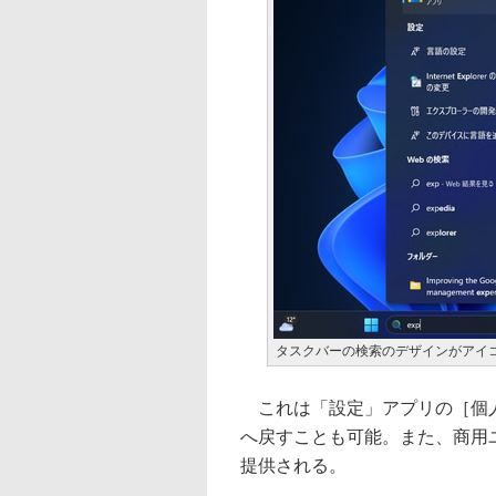
タスクバーの検索のデザインがアイ
これは「設定」アプリの［個人
へ戻すことも可能。また、商用
提供される。