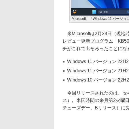
Microsoft、「Windows 11 
米Microsoftは2月28日（現地
レビュー更新プログラム「KB50
チがこれで出そろったことにな
Windows 11 バージョン 22H
Windows 11 バージョン 21H
Windows 10 バージョン 22H2
今回リリースされたのは、セキ
ス）。米国時間の来月第2火曜
チューズデー、Bリリース）に