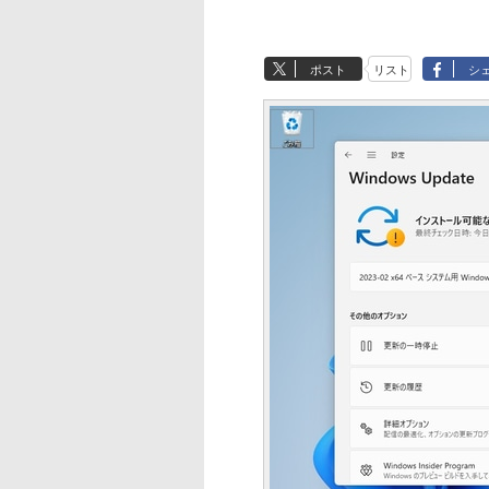
ポスト
リスト
シ