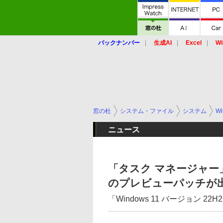
バックナンバー
生成AI
Excel
Wi
窓の杜
システム・ファイル
システム
Wi
ニュース
「タスク マネージャー」
のプレビューパッチが
「Windows 11 バージョン