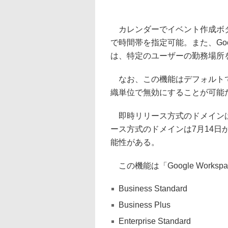
カレンダーでイベント作成ボタ
で時間帯を指定可能。また、Go
は、特定のユーザーの勤務場所
なお、この機能はデフォルトで
織単位で無効にすることが可能
即時リリース方式のドメインは
ース方式のドメインは7月14日
能性がある。
この機能は「Google Work
Business Standard
Business Plus
Enterprise Standard