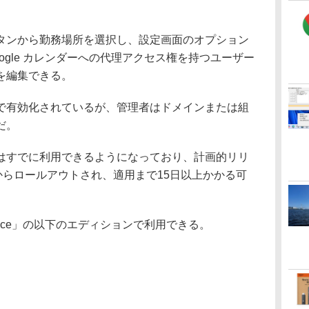
ンから勤務場所を選択し、設定画面のオプション
ogle カレンダーへの代理アクセス権を持つユーザー
を編集できる。
有効化されているが、管理者はドメインまたは組
だ。
すでに利用できるようになっており、計画的リリ
からロールアウトされ、適用まで15日以上かかる可
space」の以下のエディションで利用できる。