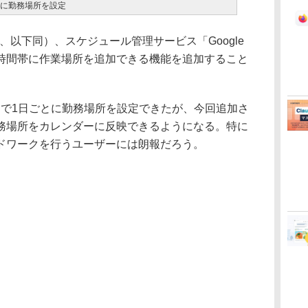
ごとに勤務場所を設定
間、以下同）、スケジュール管理サービス「Google
時間帯に作業場所を追加できる機能を追加すること
れまで1日ごとに勤務場所を設定できたが、今回追加さ
務場所をカレンダーに反映できるようになる。特に
ドワークを行うユーザーには朗報だろう。