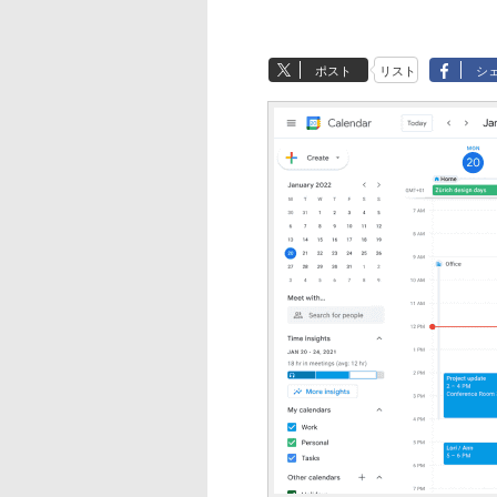
ポスト
リスト
シ