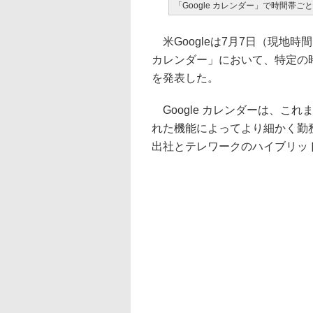
「Google カレンダー」で時間帯
米Googleは7月7日（現地時
カレンダー」において、特定の
を発表した。
Google カレンダーは、こ
れた機能によってより細かく勤
出社とテレワークのハイブリッ